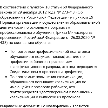
В соответствии с пунктом 10 статьи 60 Федерального
закона от 29 декабря 2012 года № 273-ФЗ «Об
образовании в Российской Федерации» и пунктом 19
Порядка организации и осуществления образовательной
деятельности по основным программам
профессионального обучения (Приказ Министерства
просвещения Российской Федерации от 26.08.2020 №
438) по окончанию обучения:
По программе профессиональной подготовки
обучающиеся получают квалификацию по
профессии рабочего с присвоением
квалификационного разряда, что подтверждается
Свидетельством о присвоении профессии;
По программе повышения квалификации,
обучающиеся повышают квалификацию по
имеющейся профессии рабочего, что
подтверждается Удостоверением о повышении
квалификации и Выпиской из протокола.
Выдаваемые документы о квалификации являются