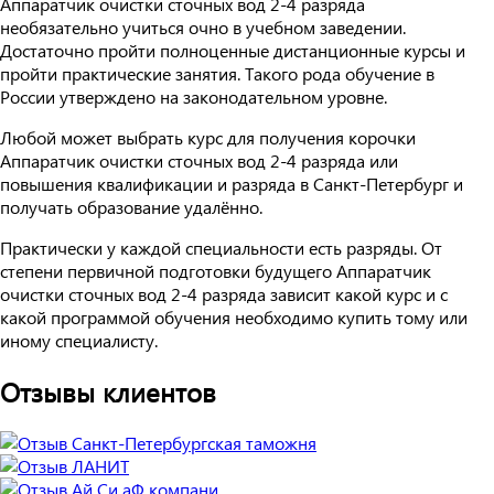
Аппаратчик очистки сточных вод 2-4 разряда
необязательно учиться очно в учебном заведении.
Достаточно пройти полноценные дистанционные курсы и
пройти практические занятия. Такого рода обучение в
России утверждено на законодательном уровне.
Любой может выбрать курс для получения корочки
Аппаратчик очистки сточных вод 2-4 разряда или
повышения квалификации и разряда в Санкт-Петербург и
получать образование удалённо.
Практически у каждой специальности есть разряды. От
степени первичной подготовки будущего Аппаратчик
очистки сточных вод 2-4 разряда зависит какой курс и с
какой программой обучения необходимо купить тому или
иному специалисту.
Отзывы клиентов