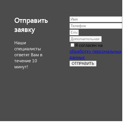
Отправить
заявку
Наши
Я согласен на
специалисты
обработку персональных
ответят Вам в
данных
течение 10
ОТПРАВИТЬ
минут!