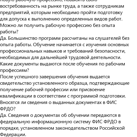
востребованность на рынке труда, а также сотрудникам
предприятий, которым необходимо пройти подготовку
для допуска к выполнению определенных видов работ.
Можно ли получить рабочую профессию без опыта
работы?
Да. Большинство программ рассчитаны на слушателей без
опыта работы. Обучение начинается с изучения основных
профессиональных навыков и требований безопасности,
необходимых для дальнейшей трудовой деятельности.
Какие документы выдаются после обучения по рабочим
профессиям?
После успешного завершения обучения выдается
свидетельство установленного образца, подтверждающие
получение рабочей профессии или присвоение
квалификации в соответствии с программой подготовки.
Вносятся ли сведения о выданных документах в ФИС
ФРДО?
Да. Сведения о документах об обучении передаются в
федеральную информационную систему ФИС ФРДО в
порядке, установленном законодательством Российской
Федерации.