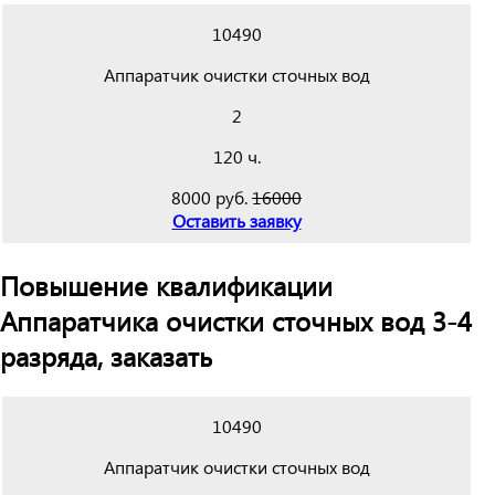
10490
Аппаратчик очистки сточных вод
2
120 ч.
8000 руб.
16000
Оставить заявку
Повышение квалификации
Аппаратчика очистки сточных вод 3-4
разряда, заказать
10490
Аппаратчик очистки сточных вод