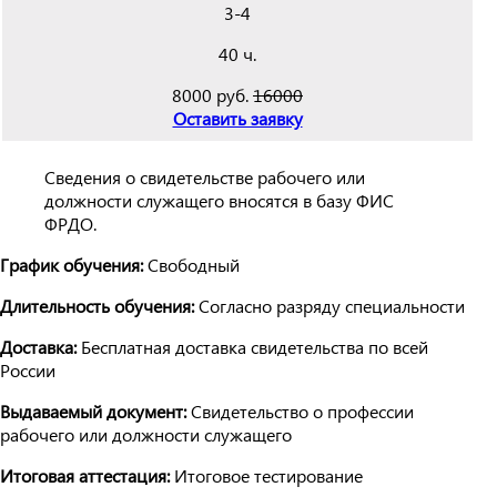
3-4
40 ч.
8000 руб.
16000
Оставить заявку
Сведения о свидетельстве рабочего или
должности служащего вносятся в базу ФИС
ФРДО.
График обучения:
Свободный
Длительность обучения:
Согласно разряду специальности
Доставка:
Бесплатная доставка свидетельства по всей
России
Выдаваемый документ:
Свидетельство о профессии
рабочего или должности служащего
Итоговая аттестация:
Итоговое тестирование