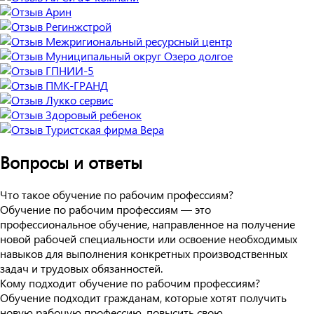
Вопросы и ответы
Что такое обучение по рабочим профессиям?
Обучение по рабочим профессиям — это
профессиональное обучение, направленное на получение
новой рабочей специальности или освоение необходимых
навыков для выполнения конкретных производственных
задач и трудовых обязанностей.
Кому подходит обучение по рабочим профессиям?
Обучение подходит гражданам, которые хотят получить
новую рабочую профессию, повысить свою