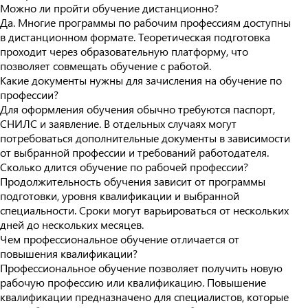
Можно ли пройти обучение дистанционно?
Да. Многие программы по рабочим профессиям доступны
в дистанционном формате. Теоретическая подготовка
проходит через образовательную платформу, что
позволяет совмещать обучение с работой.
Какие документы нужны для зачисления на обучение по
профессии?
Для оформления обучения обычно требуются паспорт,
СНИЛС и заявление. В отдельных случаях могут
потребоваться дополнительные документы в зависимости
от выбранной профессии и требований работодателя.
Сколько длится обучение по рабочей профессии?
Продолжительность обучения зависит от программы
подготовки, уровня квалификации и выбранной
специальности. Сроки могут варьироваться от нескольких
дней до нескольких месяцев.
Чем профессиональное обучение отличается от
повышения квалификации?
Профессиональное обучение позволяет получить новую
рабочую профессию или квалификацию. Повышение
квалификации предназначено для специалистов, которые