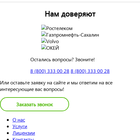
Нам доверяют
Остались вопросы? Звоните!
8 (800) 333 00 28
8 (800) 333 00 28
Или оставьте заявку на сайте и мы ответим на все
интересующие вас вопросы!
Заказать звонок
О нас
Услуги
Лицензии
Контакты