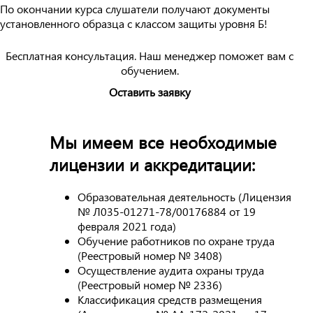
По окончании курса слушатели получают документы
установленного образца с классом защиты уровня Б!
Бесплатная консультация. Наш менеджер поможет вам с
обучением.
Оставить заявку
Мы имеем все необходимые
лицензии и аккредитации:
Образовательная деятельность (Лицензия
№ Л035-01271-78/00176884 от 19
февраля 2021 года)
Обучение работников по охране труда
(Реестровый номер № 3408)
Осуществление аудита охраны труда
(Реестровый номер № 2336)
Классификация средств размещения