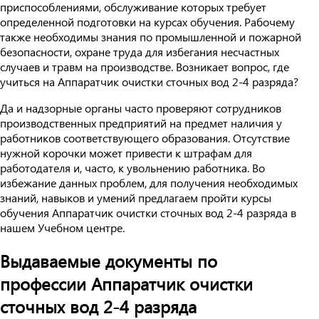
приспособлениями, обслуживание которых требует
определенной подготовки на курсах обучения. Рабочему
также необходимы знания по промышленной и пожарной
безопасности, охране труда для избегания несчастных
случаев и травм на производстве. Возникает вопрос, где
учиться на Аппаратчик очистки сточных вод 2-4 разряда?
Да и надзорные органы часто проверяют сотрудников
производственных предприятий на предмет наличия у
работников соответствующего образования. Отсутствие
нужной корочки может привести к штрафам для
работодателя и, часто, к увольнению работника. Во
избежание данных проблем, для получения необходимых
знаний, навыков и умений предлагаем пройти курсы
обучения Аппаратчик очистки сточных вод 2-4 разряда в
нашем Учебном центре.
Выдаваемые документы по
профессии Аппаратчик очистки
сточных вод 2-4 разряда