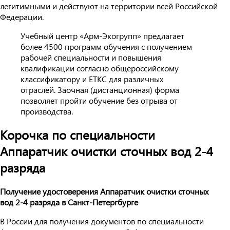
легитимными и действуют на территории всей Российской
Федерации.
Учебный центр «Арм-Экогрупп» предлагает
более 4500 программ обучения с получением
рабочей специальности и повышения
квалификации согласно общероссийскому
классификатору и ЕТКС для различных
отраслей. Заочная (дистанционная) форма
позволяет пройти обучение без отрыва от
производства.
Корочка по специальности
Аппаратчик очистки сточных вод 2-4
разряда
Получение удостоверения Аппаратчик очистки сточных
вод 2-4 разряда в Санкт-Петергбурге
В России для получения документов по специальности