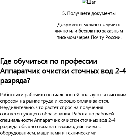
5. Получаете документы
Документы можно получить
лично или
бесплатно
заказным
письмом через Почту России.
Где обучиться по профессии
Аппаратчик очистки сточных вод 2-4
разряда?
Работники рабочих специальностей пользуются высоким
спросом на рынке труда и хорошо оплачиваются.
Неудивительно, что растет спрос на получения
соответствующего образования. Работа по рабочей
специальности Аппаратчик очистки сточных вод 2-4
разряда обычно связана с взаимодействием с
оборудованием, машинами и техническими