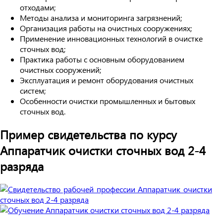
отходами;
Методы анализа и мониторинга загрязнений;
Организация работы на очистных сооружениях;
Применение инновационных технологий в очистке
сточных вод;
Практика работы с основным оборудованием
очистных сооружений;
Эксплуатация и ремонт оборудования очистных
систем;
Особенности очистки промышленных и бытовых
сточных вод.
Пример свидетельства по курсу
Аппаратчик очистки сточных вод 2-4
разряда