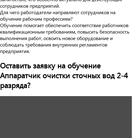
сотрудников предприятий.
Для чего работодатели направляют сотрудников на
обучение рабочим профессиям?
Обучение помогает обеспечить соответствие работников
квалификационным требованиям, повысить безопасность
выполнения работ, освоить новое оборудование и
соблюдать требования внутренних регламентов
предприятия.
Оставить заявку на обучение
Аппаратчик очистки сточных вод 2-4
разряда?