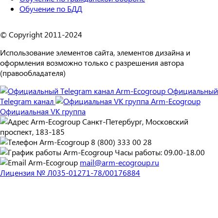
Обучение по БДД
© Copyright 2011-2024
Использование элементов сайта, элементов дизайна и
оформления возможно только с разрешения автора
(правообладателя)
Официальный
Telegram канал
Официальная VK группа
Санкт-Петербург, Московский
проспект, 183-185
8 (800) 333 00 28
Часы работы: 09.00-18.00
mail@arm-ecogroup.ru
Лицензия № Л035-01271-78/00176884