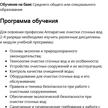
Обучение на базе:
Среднего общего или специального
образования
Программа обучения
Для освоения профессии Аппаратчик очистки сточных вод
2-4 разряда необходимо изучить различные дисциплины
и модули учебной программы:
Основы экологии и природоохранного
законодательства;
Технологии очистки сточных вод и их особенности;
Устройство очистных сооружений и их эксплуатация;
Контроль качества очищенной воды;
Оборудование для очистки сточных вод и его
обслуживание;
Правила и техника безопасности при работе с
очистными сооружениями;
Обеспечение экологической безопасности при
очистке сточных вод;
Санитарные и гигиенические требования к работе с