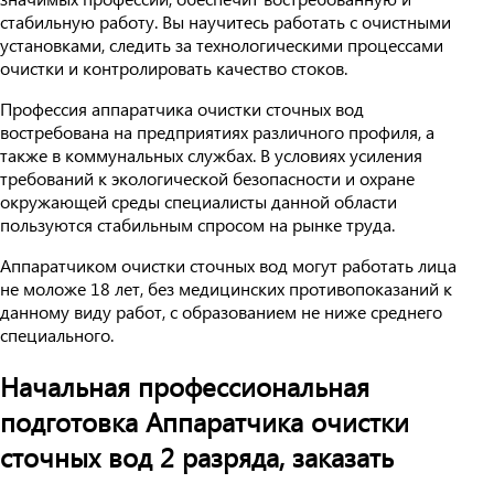
стабильную работу. Вы научитесь работать с очистными
установками, следить за технологическими процессами
очистки и контролировать качество стоков.
Профессия аппаратчика очистки сточных вод
востребована на предприятиях различного профиля, а
также в коммунальных службах. В условиях усиления
требований к экологической безопасности и охране
окружающей среды специалисты данной области
пользуются стабильным спросом на рынке труда.
Аппаратчиком очистки сточных вод могут работать лица
не моложе 18 лет, без медицинских противопоказаний к
данному виду работ, с образованием не ниже среднего
специального.
Начальная профессиональная
подготовка Аппаратчика очистки
сточных вод 2 разряда, заказать