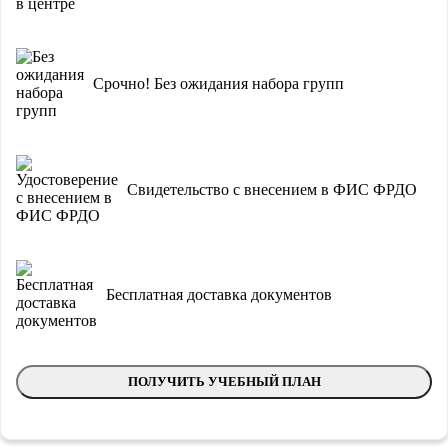
Срочно! Без ожидания набора групп
Свидетельство с внесением в ФИС ФРДО
Бесплатная доставка документов
ПОЛУЧИТЬ УЧЕБНЫЙ ПЛАН