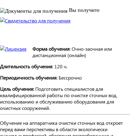
Вы получите
Форма обучения
: Очно-заочная или
дистанционная (онлайн)
Длительность обучения
: 120 ч.
Периодичность обучения
: Бессрочно
Цель обучения:
Подготовить специалистов для
квалифицированной работы по очистке сточных вод,
использованию и обслуживанию оборудования для
очистных сооружений.
Обучение на аппаратчика очистки сточных вод откроет
перед вами перспективы в области экологически
значимых профессий, обеспечит востребованную и