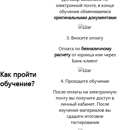
электронной почте, в конце
обучения обмениваемся
оригинальными документами
3. Вносите оплату
Оплата по
безналичному
расчету
от юрлица или через
Банк-клиент
Как пройти
4. Проходите обучение
обучение?
После оплаты на электронную
почту вы получите доступ в
личный кабинет. После
изучения материалов вы
сдадите итоговое
тестирование