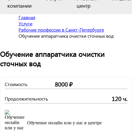
компании
центр
Главная
Услуги
Рабочие профессии в Санкт-Петербурге
Обучение аппаратчика очистки сточных вод
Обучение аппаратчика очистки
сточных вод
8000 ₽
Стоимость
120 ч.
Продолжительность
Обучение онлайн или у нас в центре