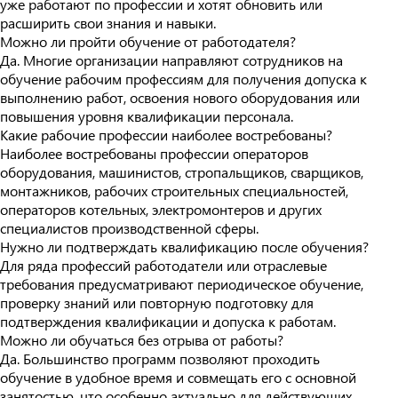
уже работают по профессии и хотят обновить или
расширить свои знания и навыки.
Можно ли пройти обучение от работодателя?
Да. Многие организации направляют сотрудников на
обучение рабочим профессиям для получения допуска к
выполнению работ, освоения нового оборудования или
повышения уровня квалификации персонала.
Какие рабочие профессии наиболее востребованы?
Наиболее востребованы профессии операторов
оборудования, машинистов, стропальщиков, сварщиков,
монтажников, рабочих строительных специальностей,
операторов котельных, электромонтеров и других
специалистов производственной сферы.
Нужно ли подтверждать квалификацию после обучения?
Для ряда профессий работодатели или отраслевые
требования предусматривают периодическое обучение,
проверку знаний или повторную подготовку для
подтверждения квалификации и допуска к работам.
Можно ли обучаться без отрыва от работы?
Да. Большинство программ позволяют проходить
обучение в удобное время и совмещать его с основной
занятостью, что особенно актуально для действующих