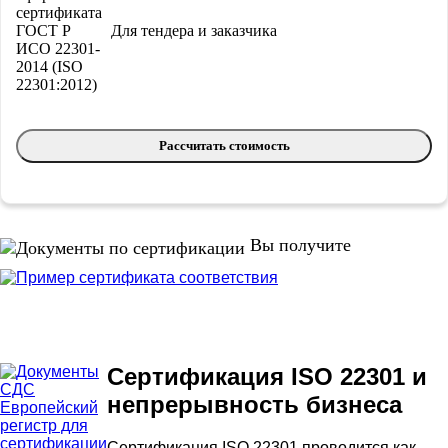
Для тендера и заказчика
Рассчитать стоимость
Вы получите
Сертификация ISO 22301 и
непрерывность бизнеса
Сертификация ISO 22301 проводится как