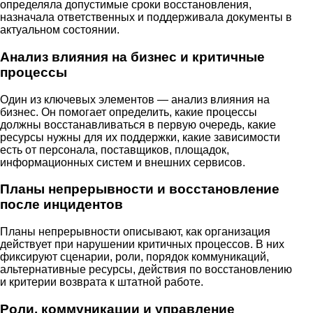
определяла допустимые сроки восстановления,
назначала ответственных и поддерживала документы в
актуальном состоянии.
Анализ влияния на бизнес и критичные
процессы
Один из ключевых элементов — анализ влияния на
бизнес. Он помогает определить, какие процессы
должны восстанавливаться в первую очередь, какие
ресурсы нужны для их поддержки, какие зависимости
есть от персонала, поставщиков, площадок,
информационных систем и внешних сервисов.
Планы непрерывности и восстановление
после инцидентов
Планы непрерывности описывают, как организация
действует при нарушении критичных процессов. В них
фиксируют сценарии, роли, порядок коммуникаций,
альтернативные ресурсы, действия по восстановлению
и критерии возврата к штатной работе.
Роли, коммуникации и управление