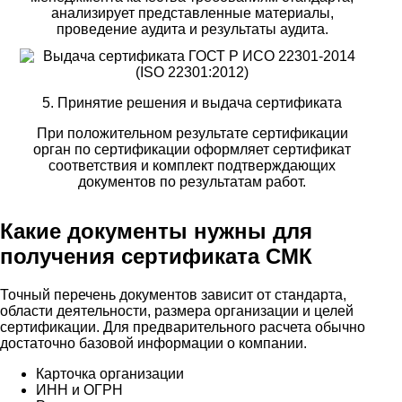
анализирует представленные материалы,
проведение аудита и результаты аудита.
5. Принятие решения и выдача сертификата
При положительном результате сертификации
орган по сертификации оформляет сертификат
соответствия и комплект подтверждающих
документов по результатам работ.
Какие документы нужны для
получения сертификата СМК
Точный перечень документов зависит от стандарта,
области деятельности, размера организации и целей
сертификации. Для предварительного расчета обычно
достаточно базовой информации о компании.
Карточка организации
ИНН и ОГРН