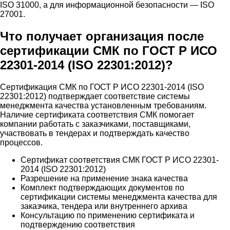
ISO 31000, а для информационной безопасности — ISO
27001.
Что получает организация после
сертификации СМК по ГОСТ Р ИСО
22301-2014 (ISO 22301:2012)?
Сертификация СМК по ГОСТ Р ИСО 22301-2014 (ISO
22301:2012) подтверждает соответствие системы
менеджмента качества установленным требованиям.
Наличие сертификата соответствия СМК помогает
компании работать с заказчиками, поставщиками,
участвовать в тендерах и подтверждать качество
процессов.
Сертификат соответствия СМК ГОСТ Р ИСО 22301-
2014 (ISO 22301:2012)
Разрешение на применение знака качества
Комплект подтверждающих документов по
сертификации системы менеджмента качества для
заказчика, тендера или внутреннего архива
Консультацию по применению сертификата и
подтверждению соответствия