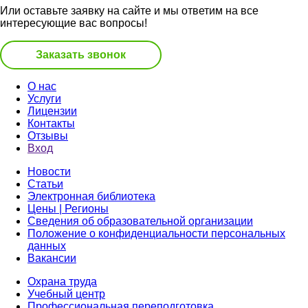
Или оставьте заявку на сайте и мы ответим на все
интересующие вас вопросы!
Заказать звонок
О нас
Услуги
Лицензии
Контакты
Отзывы
Вход
Новости
Статьи
Электронная библиотека
Цены | Регионы
Сведения об образовательной организации
Положение о конфиденциальности персональных
данных
Вакансии
Охрана труда
Учебный центр
Профессиональная переподготовка