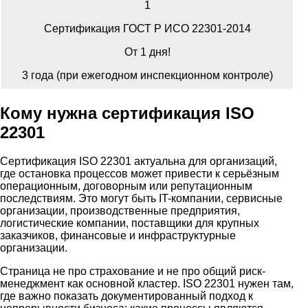
1
Сертификация ГОСТ Р ИСО 22301-2014
От 1 дня!
3 года (при ежегодном инспекционном контроле)
Кому нужна сертификация ISO
22301
Сертификация ISO 22301 актуальна для организаций,
где остановка процессов может привести к серьёзным
операционным, договорным или репутационным
последствиям. Это могут быть IT-компании, сервисные
организации, производственные предприятия,
логистические компании, поставщики для крупных
заказчиков, финансовые и инфраструктурные
организации.
Страница не про страхование и не про общий риск-
менеджмент как основной кластер. ISO 22301 нужен там,
где важно показать документированный подход к