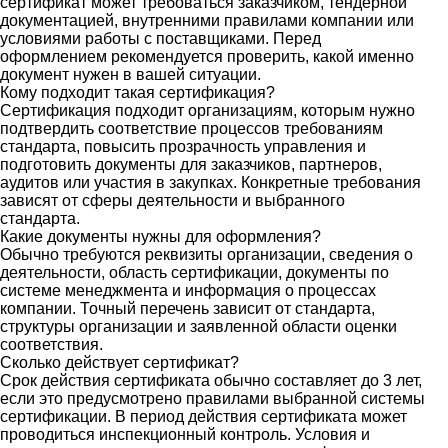
сертификат может требоваться заказчиком, тендерной
документацией, внутренними правилами компании или
условиями работы с поставщиками. Перед
оформлением рекомендуется проверить, какой именно
документ нужен в вашей ситуации.
Кому подходит такая сертификация?
Сертификация подходит организациям, которым нужно
подтвердить соответствие процессов требованиям
стандарта, повысить прозрачность управления и
подготовить документы для заказчиков, партнеров,
аудитов или участия в закупках. Конкретные требования
зависят от сферы деятельности и выбранного
стандарта.
Какие документы нужны для оформления?
Обычно требуются реквизиты организации, сведения о
деятельности, область сертификации, документы по
системе менеджмента и информация о процессах
компании. Точный перечень зависит от стандарта,
структуры организации и заявленной области оценки
соответствия.
Сколько действует сертификат?
Срок действия сертификата обычно составляет до 3 лет,
если это предусмотрено правилами выбранной системы
сертификации. В период действия сертификата может
проводиться инспекционный контроль. Условия и