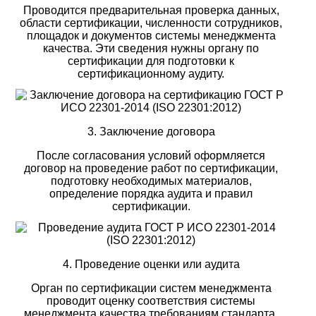
Проводится предварительная проверка данных,
области сертификации, численности сотрудников,
площадок и документов системы менеджмента
качества. Эти сведения нужны органу по
сертификации для подготовки к
сертификационному аудиту.
3. Заключение договора
После согласования условий оформляется
договор на проведение работ по сертификации,
подготовку необходимых материалов,
определение порядка аудита и правил
сертификации.
4. Проведение оценки или аудита
Орган по сертификации систем менеджмента
проводит оценку соответствия системы
менеджмента качества требованиям стандарта,