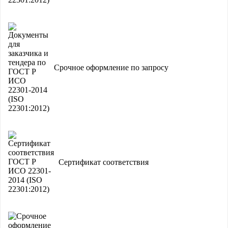
Срочное оформление по запросу
Сертификат соответствия