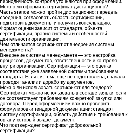
периодичность контроля уточняются при оформлении.
Можно ли оформить сертификат дистанционно?
Часть этапов можно пройти дистанционно: передать
сведения, согласовать область сертификации,
подготовить документы и получить консультацию.
Формат оценки зависит от стандарта, объекта
сертификации, правил системы и особенностей
деятельности организации.
Чем отличается сертификат от внедрения системы
менеджмента?
Внедрение системы менеджмента — это настройка
процессов, документов, ответственности и контроля
внутри организации. Сертификация — это оценка
соответствия уже заявленной системы требованиям
стандарта. Если система ещё не подготовлена, сначала
проводят анализ и доработку документов.
Можно ли использовать сертификат для тендера?
Сертификат можно использовать в составе заявки, если
он соответствует требованиям конкретной закупки или
договора. Перед оформлением важно проверить
формулировки тендерной документации: стандарт,
систему сертификации, область действия и требования к
органу, который выдаёт документ.
Что подтверждает сертификат добровольной
сертификации?