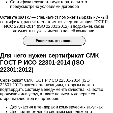
Сертификат эксперта-аудитора, если это
предусмотрено условиями договора
Оставьте заявку — специалист поможет выбрать нужный
сертификат, рассчитает стоимость сертификации ГОСТ Р
ИСО 22301-2014 (ISO 22301:2012) и подскажет, какие
документы нужны именно вашей компании.
Рассчитать стоимость
Для чего нужен сертификат СМК
ГОСТ Р ИСО 22301-2014 (ISO
22301:2012)
Сертификат СМК ГОСТ Р ИСО 22301-2014 (ISO
22301:2012) нужен организациям, которым важно
подтвердить систему менеджмента качества, качество
продукции или услуг, а также повысить доверие со
стороны клиентов и партнеров.
Для участия в тендерах и коммерческих закупках
Для подтверждения системы менеджмента