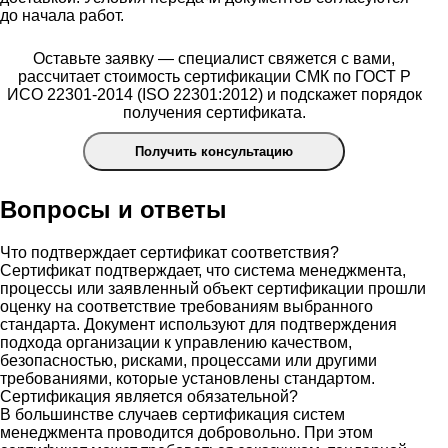
до начала работ.
Оставьте заявку — специалист свяжется с вами,
рассчитает стоимость сертификации СМК по ГОСТ Р
ИСО 22301-2014 (ISO 22301:2012) и подскажет порядок
получения сертификата.
Получить консультацию
Вопросы и ответы
Что подтверждает сертификат соответствия?
Сертификат подтверждает, что система менеджмента,
процессы или заявленный объект сертификации прошли
оценку на соответствие требованиям выбранного
стандарта. Документ используют для подтверждения
подхода организации к управлению качеством,
безопасностью, рисками, процессами или другими
требованиями, которые установлены стандартом.
Сертификация является обязательной?
В большинстве случаев сертификация систем
менеджмента проводится добровольно. При этом