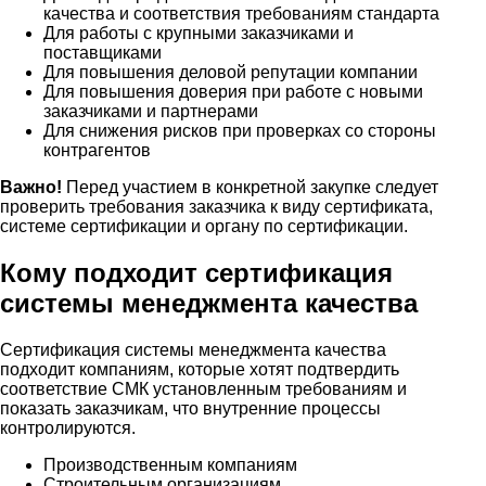
качества и соответствия требованиям стандарта
Для работы с крупными заказчиками и
поставщиками
Для повышения деловой репутации компании
Для повышения доверия при работе с новыми
заказчиками и партнерами
Для снижения рисков при проверках со стороны
контрагентов
Важно!
Перед участием в конкретной закупке следует
проверить требования заказчика к виду сертификата,
системе сертификации и органу по сертификации.
Кому подходит сертификация
системы менеджмента качества
Сертификация системы менеджмента качества
подходит компаниям, которые хотят подтвердить
соответствие СМК установленным требованиям и
показать заказчикам, что внутренние процессы
контролируются.
Производственным компаниям
Строительным организациям