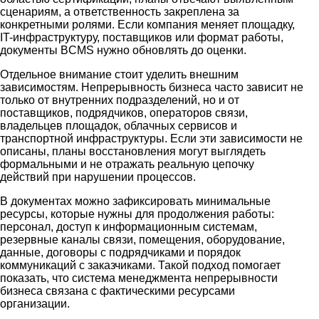
сценариям, а ответственность закреплена за
конкретными ролями. Если компания меняет площадку,
IT-инфраструктуру, поставщиков или формат работы,
документы BCMS нужно обновлять до оценки.
Отдельное внимание стоит уделить внешним
зависимостям. Непрерывность бизнеса часто зависит не
только от внутренних подразделений, но и от
поставщиков, подрядчиков, операторов связи,
владельцев площадок, облачных сервисов и
транспортной инфраструктуры. Если эти зависимости не
описаны, планы восстановления могут выглядеть
формальными и не отражать реальную цепочку
действий при нарушении процессов.
В документах можно зафиксировать минимальные
ресурсы, которые нужны для продолжения работы:
персонал, доступ к информационным системам,
резервные каналы связи, помещения, оборудование,
данные, договоры с подрядчиками и порядок
коммуникаций с заказчиками. Такой подход помогает
показать, что система менеджмента непрерывности
бизнеса связана с фактическими ресурсами
организации.