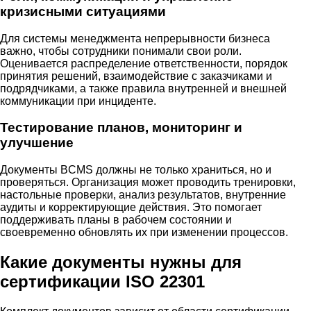
кризисными ситуациями
Для системы менеджмента непрерывности бизнеса
важно, чтобы сотрудники понимали свои роли.
Оценивается распределение ответственности, порядок
принятия решений, взаимодействие с заказчиками и
подрядчиками, а также правила внутренней и внешней
коммуникации при инциденте.
Тестирование планов, мониторинг и
улучшение
Документы BCMS должны не только храниться, но и
проверяться. Организация может проводить тренировки,
настольные проверки, анализ результатов, внутренние
аудиты и корректирующие действия. Это помогает
поддерживать планы в рабочем состоянии и
своевременно обновлять их при изменении процессов.
Какие документы нужны для
сертификации ISO 22301