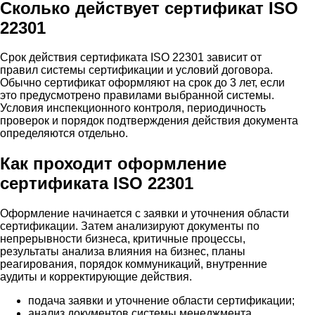
Сколько действует сертификат ISO
22301
Срок действия сертификата ISO 22301 зависит от
правил системы сертификации и условий договора.
Обычно сертификат оформляют на срок до 3 лет, если
это предусмотрено правилами выбранной системы.
Условия инспекционного контроля, периодичность
проверок и порядок подтверждения действия документа
определяются отдельно.
Как проходит оформление
сертификата ISO 22301
Оформление начинается с заявки и уточнения области
сертификации. Затем анализируют документы по
непрерывности бизнеса, критичные процессы,
результаты анализа влияния на бизнес, планы
реагирования, порядок коммуникаций, внутренние
аудиты и корректирующие действия.
подача заявки и уточнение области сертификации;
анализ документов системы менеджмента