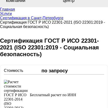
компании
центр
Главная
Услуги
Сертификация в Санкт-Петербурге
Сертификация ГОСТ Р ИСО 22301-2021 (ISO 22301:2019 -
Социальная безопасность)
Сертификация ГОСТ Р ИСО 22301-
2021 (ISO 22301:2019 - Социальная
безопасность)
по запросу
Стоимость
Бесплатный расчет по ИНН