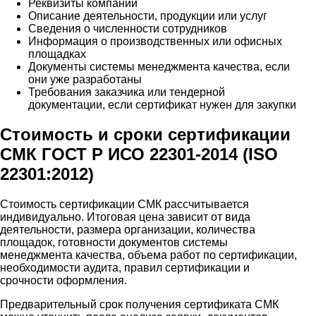
Реквизиты компании
Описание деятельности, продукции или услуг
Сведения о численности сотрудников
Информация о производственных или офисных
площадках
Документы системы менеджмента качества, если
они уже разработаны
Требования заказчика или тендерной
документации, если сертификат нужен для закупки
Стоимость и сроки сертификации
СМК ГОСТ Р ИСО 22301-2014 (ISO
22301:2012)
Стоимость сертификации СМК рассчитывается
индивидуально. Итоговая цена зависит от вида
деятельности, размера организации, количества
площадок, готовности документов системы
менеджмента качества, объема работ по сертификации,
необходимости аудита, правил сертификации и
срочности оформления.
Предварительный срок получения сертификата СМК