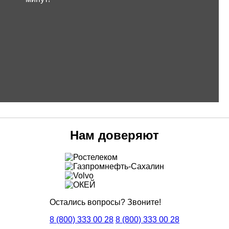
Нам доверяют
Остались вопросы? Звоните!
8 (800) 333 00 28
8 (800) 333 00 28