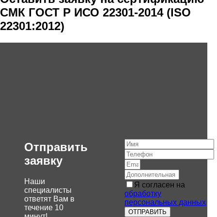
СМК ГОСТ Р ИСО 22301-2014 (ISO
22301:2012)
Отправить
заявку
Наши
Я согласен на
специалисты
обработку
ответят Вам в
персональных данных
течение 10
ОТПРАВИТЬ
минут!