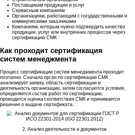
Поставщикам продукции и услуг
Сервисным компаниям
Организациям, работающим с государственными и
коммерческими заказчиками
Компаниям, которым нужно подтвердить качество
продукции, услуг или внутренних процессов через
сертификацию СМК
Как проходит сертификация
систем менеджмента
Процесс сертификации систем менеджмента проходит
поэтапно. Сначала орган по сертификации СМК
анализирует заявку, область сертификации и
деятельность организации, затем согласуются условия,
определяется состав работ по сертификации,
проводится оценка соответствия СМК и принимается
решение о выдаче сертификата.
2. Анализ деятельности и документов