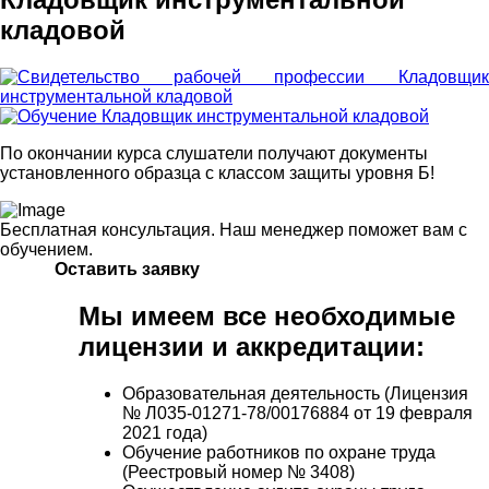
кладовой
По окончании курса слушатели получают документы
установленного образца с классом защиты уровня Б!
Бесплатная консультация. Наш менеджер поможет вам с
обучением.
Оставить заявку
Мы имеем все необходимые
лицензии и аккредитации:
Образовательная деятельность (Лицензия
№ Л035-01271-78/00176884 от 19 февраля
2021 года)
Обучение работников по охране труда
(Реестровый номер № 3408)