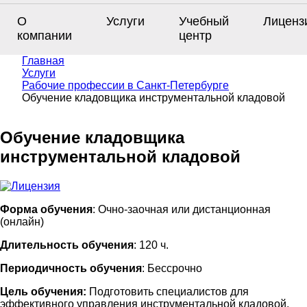
О
Услуги
Учебный
Лиценз
компании
центр
Главная
Услуги
Рабочие профессии в Санкт-Петербурге
Обучение кладовщика инструментальной кладовой
Обучение кладовщика
инструментальной кладовой
Форма обучения
: Очно-заочная или дистанционная
(онлайн)
Длительность обучения
: 120 ч.
Периодичность обучения
: Бессрочно
Цель обучения:
Подготовить специалистов для
эффективного управления инструментальной кладовой,