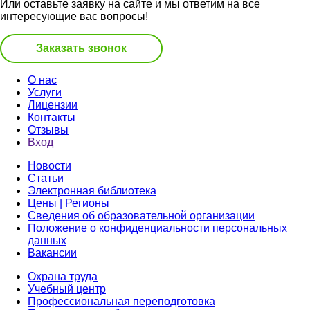
Или оставьте заявку на сайте и мы ответим на все
интересующие вас вопросы!
Заказать звонок
О нас
Услуги
Лицензии
Контакты
Отзывы
Вход
Новости
Статьи
Электронная библиотека
Цены | Регионы
Сведения об образовательной организации
Положение о конфиденциальности персональных
данных
Вакансии
Охрана труда
Учебный центр
Профессиональная переподготовка