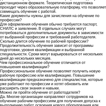
дистанционном формате. Теоретическая подготовка
проходит через образовательную платформу, что позволяет
совмещать обучение с работой.
Какие документы нужны для зачисления на обучение по
профессии?
Для оформления обучения обычно требуются паспорт,
СНИЛС и заявление. В отдельных случаях могут
потребоваться дополнительные документы в зависимости
от выбранной профессии и требований работодателя.
Сколько длится обучение по рабочей профессии?
Продолжительность обучения зависит от программы
подготовки, уровня квалификации и выбранной
специальности. Сроки могут варьироваться от нескольких
дней до нескольких месяцев.
Чем профессиональное обучение отличается от
повышения квалификации?
Профессиональное обучение позволяет получить новую
рабочую профессию или квалификацию. Повышение
квалификации предназначено для специалистов, которые
уже работают по профессии и хотят обновить или
расширить свои знания и навыки.
Можно ли пройти обучение от работодателя?
Да. Многие организации направляют сотрудников на
обучение рабочим профессиям для получения допуска к
выполнению работ, освоения нового оборудования или