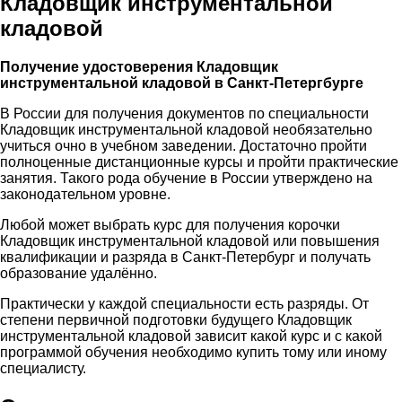
Кладовщик инструментальной
кладовой
Получение удостоверения Кладовщик
инструментальной кладовой в Санкт-Петергбурге
В России для получения документов по специальности
Кладовщик инструментальной кладовой необязательно
учиться очно в учебном заведении. Достаточно пройти
полноценные дистанционные курсы и пройти практические
занятия. Такого рода обучение в России утверждено на
законодательном уровне.
Любой может выбрать курс для получения корочки
Кладовщик инструментальной кладовой или повышения
квалификации и разряда в Санкт-Петербург и получать
образование удалённо.
Практически у каждой специальности есть разряды. От
степени первичной подготовки будущего Кладовщик
инструментальной кладовой зависит какой курс и с какой
программой обучения необходимо купить тому или иному
специалисту.