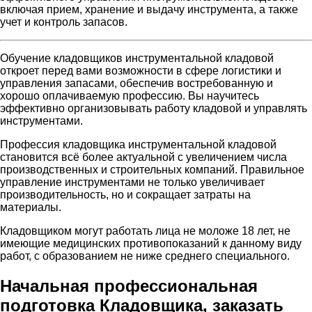
включая прием, хранение и выдачу инструмента, а также
учет и контроль запасов.
Обучение кладовщиков инструментальной кладовой
откроет перед вами возможности в сфере логистики и
управления запасами, обеспечив востребованную и
хорошо оплачиваемую профессию. Вы научитесь
эффективно организовывать работу кладовой и управлять
инструментами.
Профессия кладовщика инструментальной кладовой
становится всё более актуальной с увеличением числа
производственных и строительных компаний. Правильное
управление инструментами не только увеличивает
производительность, но и сокращает затраты на
материалы.
Кладовщиком могут работать лица не моложе 18 лет, не
имеющие медицинских противопоказаний к данному виду
работ, с образованием не ниже среднего специального.
Начальная профессиональная
подготовка Кладовщика, заказать