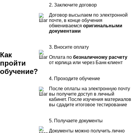
2. Заключите договор
Договор высылаем по электронной
почте, в конце обучения
обмениваемся
оригинальными
документами
3. Вносите оплату
Как
Оплата по
безналичному расчету
пройти
от юрлица или через Банк-клиент
обучение?
4. Проходите обучение
После оплаты на электронную почту
вы получите доступ в личный
кабинет. После изучения материалов
вы сдадите итоговое тестирование
5. Получаете документы
Документы можно получить лично