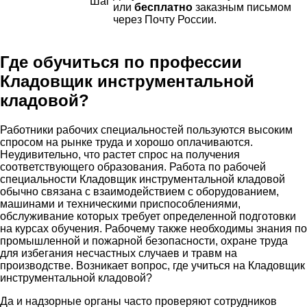
или
бесплатно
заказным письмом
через Почту России.
Где обучиться по профессии
Кладовщик инструментальной
кладовой?
Работники рабочих специальностей пользуются высоким
спросом на рынке труда и хорошо оплачиваются.
Неудивительно, что растет спрос на получения
соответствующего образования. Работа по рабочей
специальности Кладовщик инструментальной кладовой
обычно связана с взаимодействием с оборудованием,
машинами и техническими приспособлениями,
обслуживание которых требует определенной подготовки
на курсах обучения. Рабочему также необходимы знания по
промышленной и пожарной безопасности, охране труда
для избегания несчастных случаев и травм на
производстве. Возникает вопрос, где учиться на Кладовщик
инструментальной кладовой?
Да и надзорные органы часто проверяют сотрудников