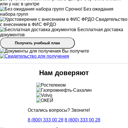
или у нас в центре
Срочно! Без ожидания
набора групп
Свидетельство
с внесением в ФИС ФРДО
Бесплатная доставка
документов
Получить учебный план
Вы получите
Нам доверяют
Остались вопросы? Звоните!
8 (800) 333 00 28
8 (800) 333 00 28