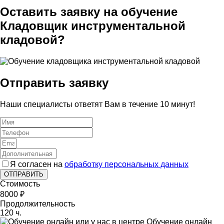
Оставить заявку на обучение
Кладовщик инструментальной
кладовой?
Отправить заявку
Наши специалисты ответят Вам в течение 10 минут!
Я согласен на
обработку персональных данных
ОТПРАВИТЬ
Стоимость
8000 ₽
Продолжительность
120 ч.
Обучение онлайн