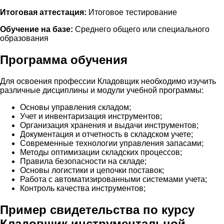
Итоговая аттестация:
Итоговое тестирование
Обучение на базе:
Среднего общего или специального
образования
Программа обучения
Для освоения профессии Кладовщик необходимо изучить
различные дисциплины и модули учебной программы:
Основы управления складом;
Учет и инвентаризация инструментов;
Организация хранения и выдачи инструментов;
Документация и отчетность в складском учете;
Современные технологии управления запасами;
Методы оптимизации складских процессов;
Правила безопасности на складе;
Основы логистики и цепочки поставок;
Работа с автоматизированными системами учета;
Контроль качества инструментов;
Пример свидетельства по курсу
Кладовщик инструментальной