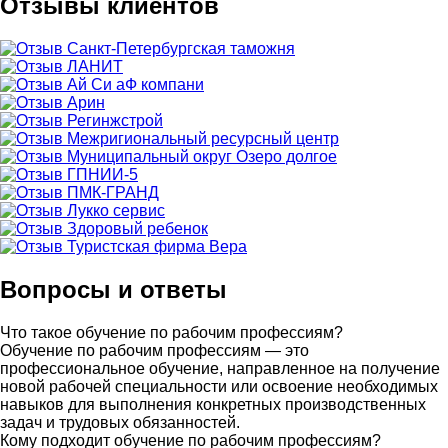
Отзывы клиентов
Вопросы и ответы
Что такое обучение по рабочим профессиям?
Обучение по рабочим профессиям — это
профессиональное обучение, направленное на получение
новой рабочей специальности или освоение необходимых
навыков для выполнения конкретных производственных
задач и трудовых обязанностей.
Кому подходит обучение по рабочим профессиям?