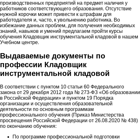
производственных предприятий на предмет наличия у
работников соответствующего образования. Отсутствие
нужной корочки может привести к штрафам для
работодателя и, часто, к увольнению работника. Во
избежание данных проблем, для получения необходимых
знаний, навыков и умений предлагаем пройти курсы
обучения Кладовщик инструментальной кладовой в нашем
Учебном центре.
Выдаваемые документы по
профессии Кладовщик
инструментальной кладовой
В соответствии с пунктом 10 статьи 60 Федерального
закона от 29 декабря 2012 года № 273-ФЗ «Об образовании
в Российской Федерации» и пунктом 19 Порядка
организации и осуществления образовательной
деятельности по основным программам
профессионального обучения (Приказ Министерства
просвещения Российской Федерации от 26.08.2020 № 438)
по окончанию обучения:
По программе профессиональной подготовки