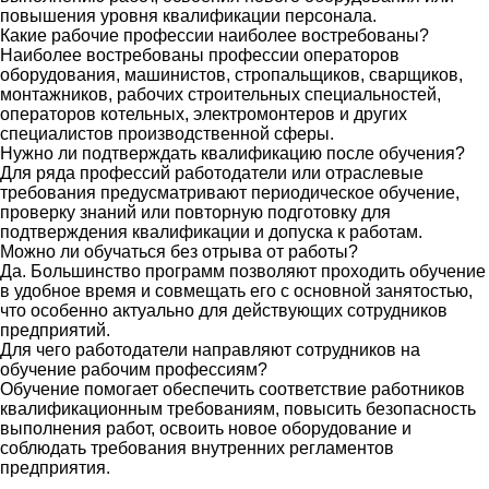
повышения уровня квалификации персонала.
Какие рабочие профессии наиболее востребованы?
Наиболее востребованы профессии операторов
оборудования, машинистов, стропальщиков, сварщиков,
монтажников, рабочих строительных специальностей,
операторов котельных, электромонтеров и других
специалистов производственной сферы.
Нужно ли подтверждать квалификацию после обучения?
Для ряда профессий работодатели или отраслевые
требования предусматривают периодическое обучение,
проверку знаний или повторную подготовку для
подтверждения квалификации и допуска к работам.
Можно ли обучаться без отрыва от работы?
Да. Большинство программ позволяют проходить обучение
в удобное время и совмещать его с основной занятостью,
что особенно актуально для действующих сотрудников
предприятий.
Для чего работодатели направляют сотрудников на
обучение рабочим профессиям?
Обучение помогает обеспечить соответствие работников
квалификационным требованиям, повысить безопасность
выполнения работ, освоить новое оборудование и
соблюдать требования внутренних регламентов
предприятия.