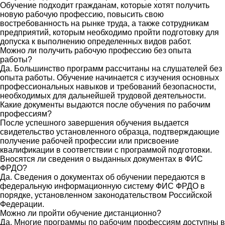
Обучение подходит гражданам, которые хотят получить
новую рабочую профессию, повысить свою
востребованность на рынке труда, а также сотрудникам
предприятий, которым необходимо пройти подготовку для
допуска к выполнению определенных видов работ.
Можно ли получить рабочую профессию без опыта
работы?
Да. Большинство программ рассчитаны на слушателей без
опыта работы. Обучение начинается с изучения основных
профессиональных навыков и требований безопасности,
необходимых для дальнейшей трудовой деятельности.
Какие документы выдаются после обучения по рабочим
профессиям?
После успешного завершения обучения выдается
свидетельство установленного образца, подтверждающие
получение рабочей профессии или присвоение
квалификации в соответствии с программой подготовки.
Вносятся ли сведения о выданных документах в ФИС
ФРДО?
Да. Сведения о документах об обучении передаются в
федеральную информационную систему ФИС ФРДО в
порядке, установленном законодательством Российской
Федерации.
Можно ли пройти обучение дистанционно?
Да. Многие программы по рабочим профессиям доступны в