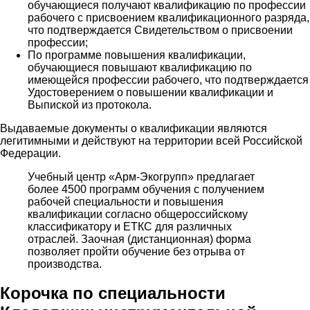
обучающиеся получают квалификацию по профессии
рабочего с присвоением квалификационного разряда,
что подтверждается Свидетельством о присвоении
профессии;
По программе повышения квалификации,
обучающиеся повышают квалификацию по
имеющейся профессии рабочего, что подтверждается
Удостоверением о повышении квалификации и
Выпиской из протокола.
Выдаваемые документы о квалификации являются
легитимными и действуют на территории всей Российской
Федерации.
Учебный центр «Арм-Экогрупп» предлагает
более 4500 программ обучения с получением
рабочей специальности и повышения
квалификации согласно общероссийскому
классификатору и ЕТКС для различных
отраслей. Заочная (дистанционная) форма
позволяет пройти обучение без отрыва от
производства.
Корочка по специальности