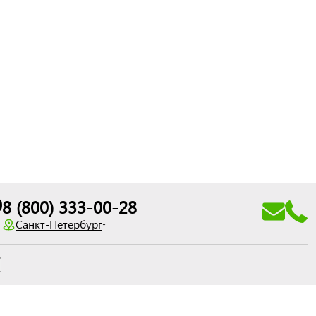
0
8 (800) 333-00-28
Санкт-Петербург