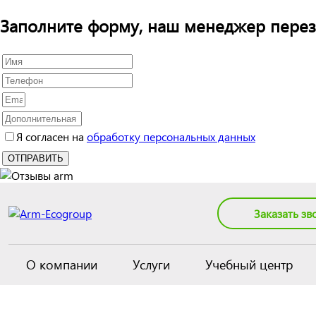
Заполните форму, наш менеджер перез
Я согласен на
обработку персональных данных
Заказать зв
О компании
Услуги
Учебный центр