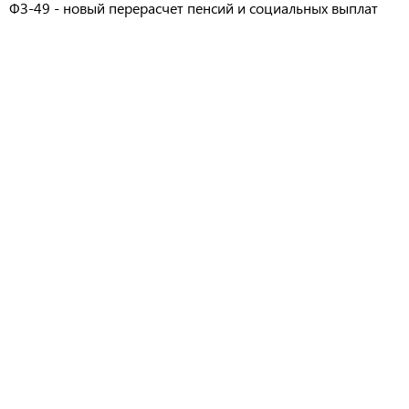
ФЗ-49 - новый перерасчет пенсий и социальных выплат