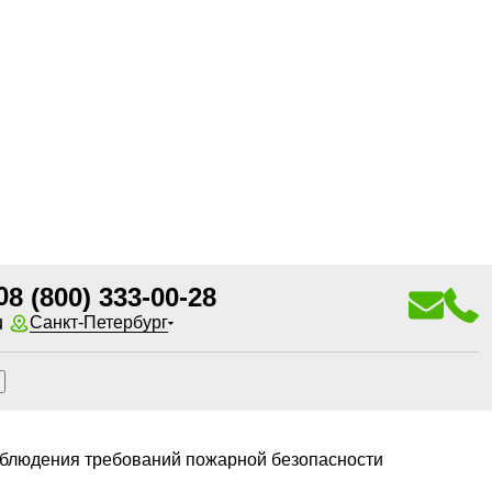
0
8 (800) 333-00-28
u
Санкт-Петербург
облюдения требований пожарной безопасности