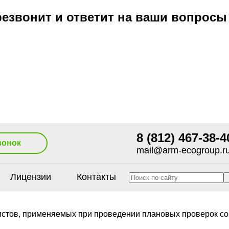
езвонит и ответит на ваши вопросы
8 (812) 467-38-4
вонок
mail@arm-ecogroup.r
Лицензии
Контакты
истов, применяемых при проведении плановых проверок с