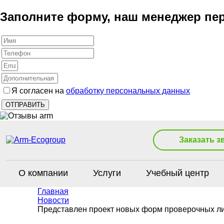
Заполните форму, наш менеджер пер
Я согласен на
обработку персональных данных
Заказать з
О компании
Услуги
Учебный центр
Главная
Новости
Представлен проект новых форм проверочных л