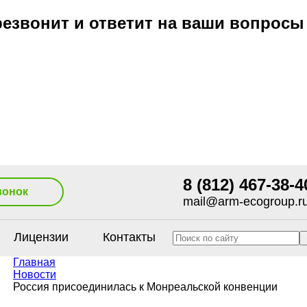
езвонит и ответит на ваши вопросы
8 (812) 467-38-4
вонок
mail@arm-ecogroup.r
Лицензии
Контакты
Главная
Новости
Россия присоединилась к Монреальской конвенции