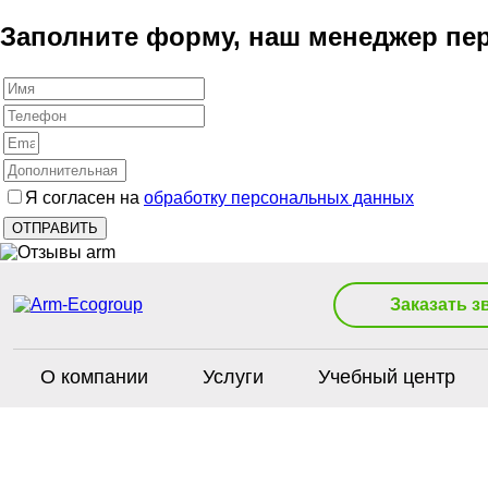
Заполните форму, наш менеджер пер
Я согласен на
обработку персональных данных
Заказать з
О компании
Услуги
Учебный центр