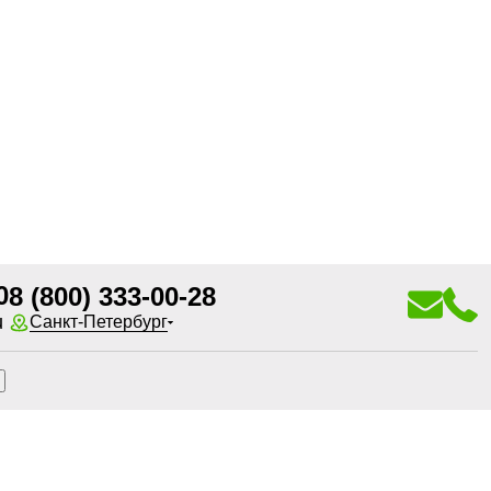
0
8 (800) 333-00-28
u
Санкт-Петербург