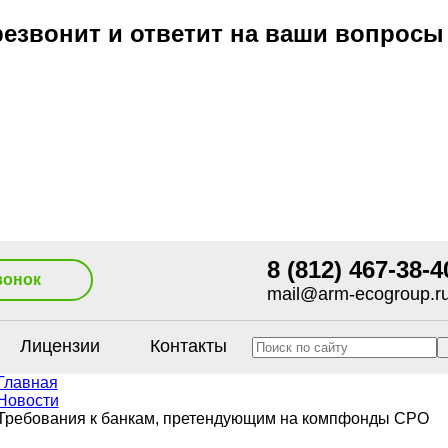
езвонит и ответит на ваши вопросы
8 (812) 467-38-4
вонок
mail@arm-ecogroup.r
Лицензии
Контакты
Главная
Новости
Требования к банкам, претендующим на компфонды СРО