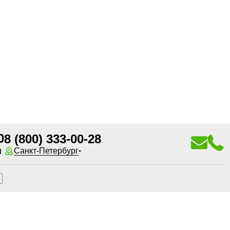
0
8 (800) 333-00-28
u
Санкт-Петербург