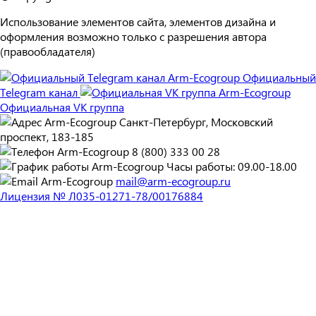
Использование элементов сайта, элементов дизайна и
оформления возможно только с разрешения автора
(правообладателя)
Официальный
Telegram канал
Официальная VK группа
Санкт-Петербург, Московский
проспект, 183-185
8 (800) 333 00 28
Часы работы: 09.00-18.00
mail@arm-ecogroup.ru
Лицензия № Л035-01271-78/00176884