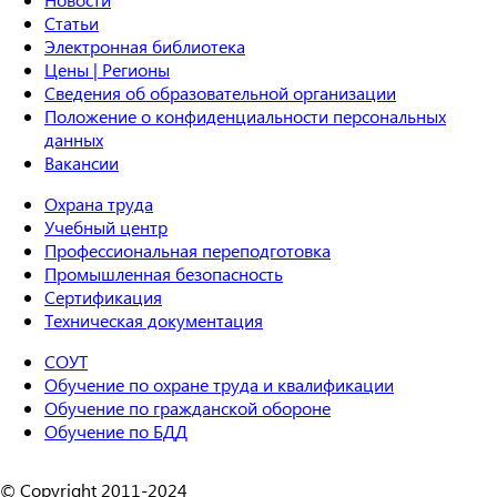
Статьи
Электронная библиотека
Цены | Регионы
Сведения об образовательной организации
Положение о конфиденциальности персональных
данных
Вакансии
Охрана труда
Учебный центр
Профессиональная переподготовка
Промышленная безопасность
Сертификация
Техническая документация
СОУТ
Обучение по охране труда и квалификации
Обучение по гражданской обороне
Обучение по БДД
© Copyright 2011-2024