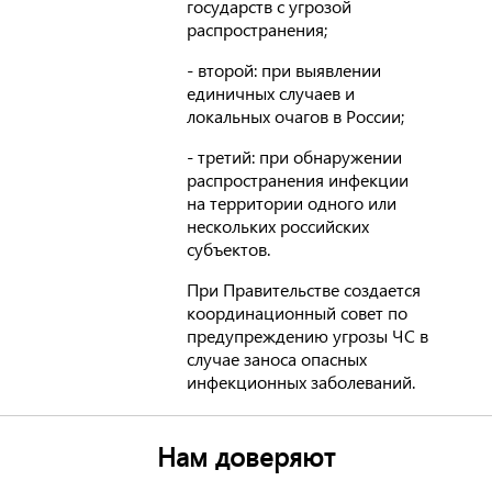
государств с угрозой
распространения;
- второй: при выявлении
единичных случаев и
локальных очагов в России;
- третий: при обнаружении
распространения инфекции
на территории одного или
нескольких российских
субъектов.
При Правительстве создается
координационный совет по
предупреждению угрозы ЧС в
случае заноса опасных
инфекционных заболеваний.
Нам доверяют