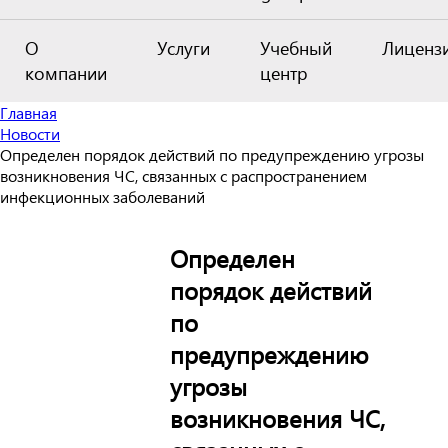
О
Услуги
Учебный
Лиценз
компании
центр
Главная
Новости
Определен порядок действий по предупреждению угрозы
возникновения ЧС, связанных с распространением
инфекционных заболеваний
Определен
порядок действий
по
предупреждению
угрозы
возникновения ЧС,