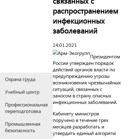
связанных с
распространением
инфекционных
заболеваний
14.01.2021
Президентом
России утвержден порядок
действий органов власти по
предупреждению угрозы
Охрана труда
возникновения чрезвычайных
ситуаций, связанных с
Учебный центр
заносом в страну опасных
инфекционных заболеваний.
Профессиональная
переподготовка
Кабинету министров
поручено в течение трех
Промышленная
месяцев разработать и
безопасность
утвердить единый алгоритм