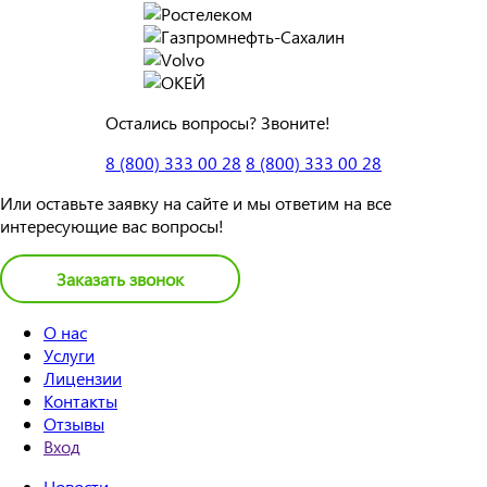
Остались вопросы? Звоните!
8 (800) 333 00 28
8 (800) 333 00 28
Или оставьте заявку на сайте и мы ответим на все
интересующие вас вопросы!
Заказать звонок
О нас
Услуги
Лицензии
Контакты
Отзывы
Вход
Новости