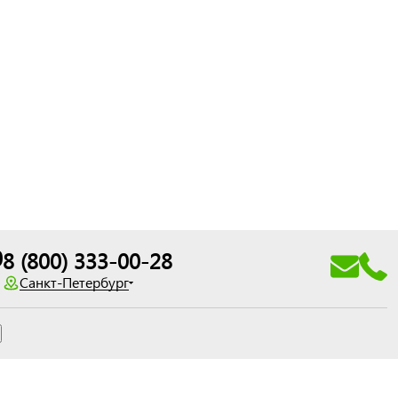
0
8 (800) 333-00-28
Санкт-Петербург