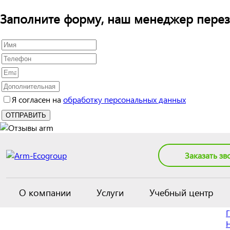
Заполните форму, наш менеджер перез
Я согласен на
обработку персональных данных
Заказать зв
О компании
Услуги
Учебный центр