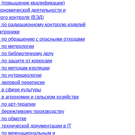
 (повышение квалификации)
ономической деятельности и
ого контроля (ВЭД)
 по радиационному контролю изделий
ктроники
 по обращению с опасными отходами
 по метрологии
 по библиотечному делу
 по защите от коррозии
 по методам изоляции
 по нутрициологии
 деловой переписке
 в сфере культуры
 в агрономии и сельском хозяйстве
 по арт-терапии
 бережливому производству
 по обмотке
 технической документации в IT
 по межнациональным и