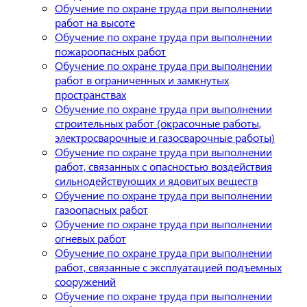
Обучение по охране труда при выполнении
работ на высоте
Обучение по охране труда при выполнении
пожароопасных работ
Обучение по охране труда при выполнении
работ в ограниченных и замкнутых
пространствах
Обучение по охране труда при выполнении
строительных работ (окрасочные работы,
электросварочные и газосварочные работы)
Обучение по охране труда при выполнении
работ, связанных с опасностью воздействия
сильнодействующих и ядовитых веществ
Обучение по охране труда при выполнении
газоопасных работ
Обучение по охране труда при выполнении
огневых работ
Обучение по охране труда при выполнении
работ, связанные с эксплуатацией подъемных
сооружений
Обучение по охране труда при выполнении