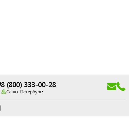
0
8 (800) 333-00-28
Санкт-Петербург