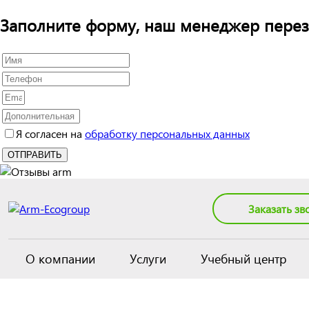
Заполните форму, наш менеджер перез
Я согласен на
обработку персональных данных
Заказать зв
О компании
Услуги
Учебный центр