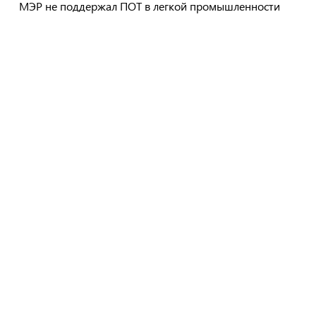
МЭР не поддержал ПОТ в легкой промышленности