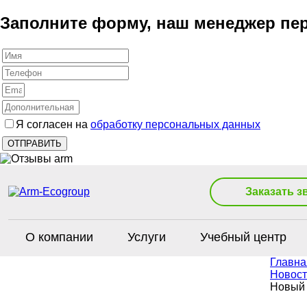
Заполните форму, наш менеджер пер
Я согласен на
обработку персональных данных
Заказать з
О компании
Услуги
Учебный центр
Главна
Новост
Новый 