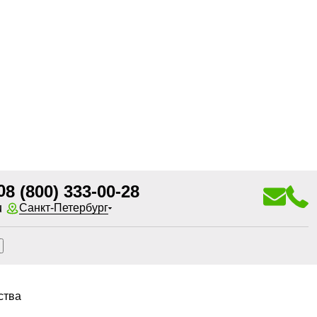
0
8 (800) 333-00-28
u
Санкт-Петербург
ства