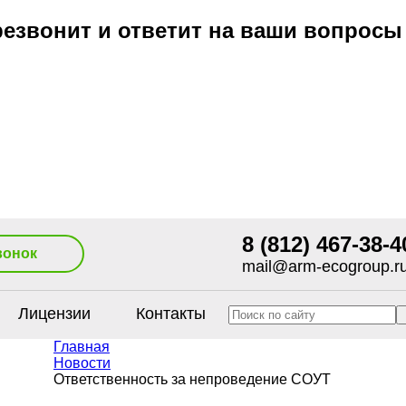
езвонит и ответит на ваши вопросы
8 (812) 467-38-4
вонок
mail@arm-ecogroup.r
Лицензии
Контакты
Главная
Новости
Ответственность за непроведение СОУТ