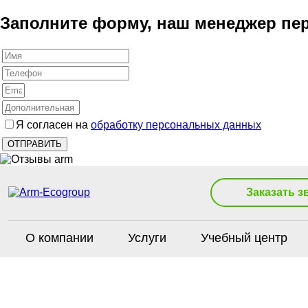
Заполните форму, наш менеджер пер
Я согласен на
обработку персональных данных
Заказать з
О компании
Услуги
Учебный центр