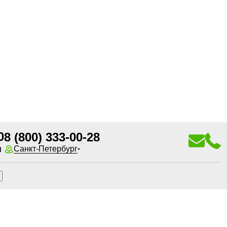
0
8 (800) 333-00-28
u
Санкт-Петербург