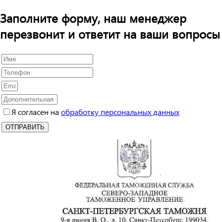
Заполните форму, наш менеджер
перезвонит и ответит на ваши вопросы
Я согласен на
обработку персональных данных