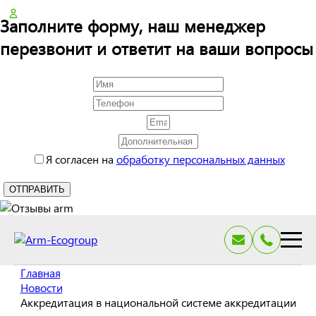
Заполните форму, наш менеджер
перезвонит и ответит на ваши вопросы
Я согласен на
обработку персональных данных
Главная
Новости
Аккредитация в национальной системе аккредитации