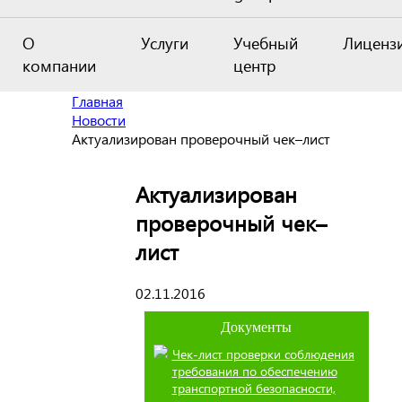
О
Услуги
Учебный
Лиценз
компании
центр
Главная
Новости
Актуализирован проверочный чек–лист
Актуализирован
проверочный чек–
лист
02.11.2016
Документы
Чек-лист проверки соблюдения
требования по обеспечению
транспортной безопасности,