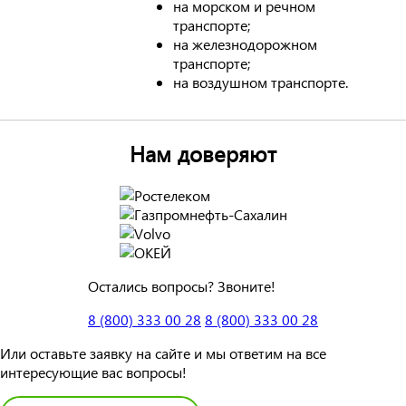
на морском и речном
транспорте;
на железнодорожном
транспорте;
на воздушном транспорте.
Нам доверяют
Остались вопросы? Звоните!
8 (800) 333 00 28
8 (800) 333 00 28
Или оставьте заявку на сайте и мы ответим на все
интересующие вас вопросы!