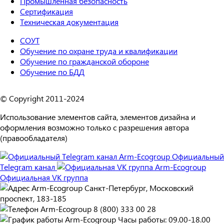
Промышленная безопасность
Сертификация
Техническая документация
СОУТ
Обучение по охране труда и квалификации
Обучение по гражданской обороне
Обучение по БДД
© Copyright 2011-2024
Использование элементов сайта, элементов дизайна и
оформления возможно только с разрешения автора
(правообладателя)
Официальный
Telegram канал
Официальная VK группа
Санкт-Петербург, Московский
проспект, 183-185
8 (800) 333 00 28
Часы работы: 09.00-18.00