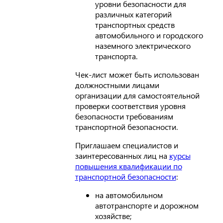
уровни безопасности для
различных категорий
транспортных средств
автомобильного и городского
наземного электрического
транспорта.
Чек-лист может быть использован
должностными лицами
организации для самостоятельной
проверки соответствия уровня
безопасности требованиям
транспортной безопасности.
Приглашаем специалистов и
заинтересованных лиц на
курсы
повышения квалификации по
транспортной безопасности
:
на автомобильном
автотранспорте и дорожном
хозяйстве;