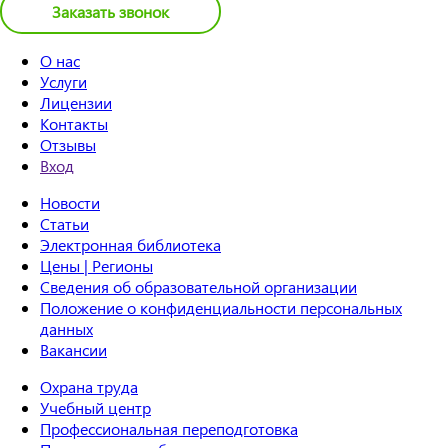
Заказать звонок
О нас
Услуги
Лицензии
Контакты
Отзывы
Вход
Новости
Статьи
Электронная библиотека
Цены | Регионы
Сведения об образовательной организации
Положение о конфиденциальности персональных
данных
Вакансии
Охрана труда
Учебный центр
Профессиональная переподготовка