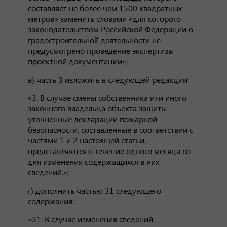
составляет не более чем 1500 квадратных
метров» заменить словами «для которого
законодательством Российской Федерации о
градостроительной деятельности не
предусмотрено проведение экспертизы
проектной документации»;
в) часть 3 изложить в следующей редакции:
«3. В случае смены собственника или иного
законного владельца объекта защиты
уточненные декларации пожарной
безопасности, составленные в соответствии с
частями 1 и 2 настоящей статьи,
представляются в течение одного месяца со
дня изменения содержащихся в них
сведений.»;
г) дополнить частью 31 следующего
содержания:
«31. В случае изменения сведений,