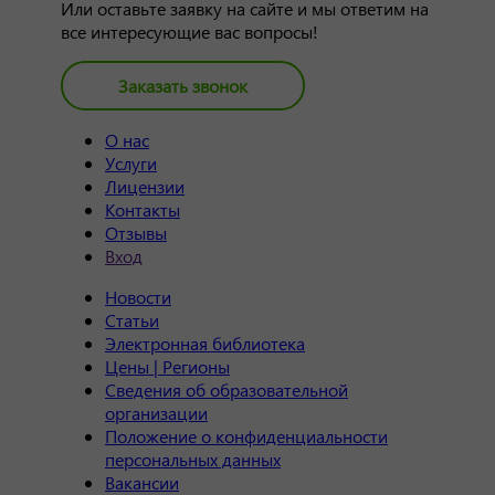
Или оставьте заявку на сайте и мы ответим на
все интересующие вас вопросы!
Заказать звонок
О нас
Услуги
Лицензии
Контакты
Отзывы
Вход
Новости
Статьи
Электронная библиотека
Цены | Регионы
Сведения об образовательной
организации
Положение о конфиденциальности
персональных данных
Вакансии