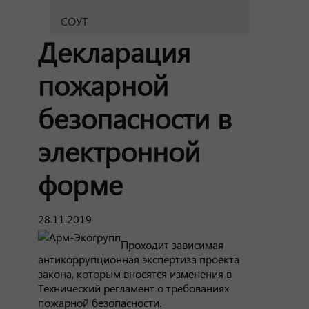
СОУТ
Декларация
пожарной
безопасности в
электронной
форме
28.11.2019
Проходит зависимая
антикоррупционная экспертиза проекта
закона, которым вносятся изменения в
Технический регламент о требованиях
пожарной безопасности.