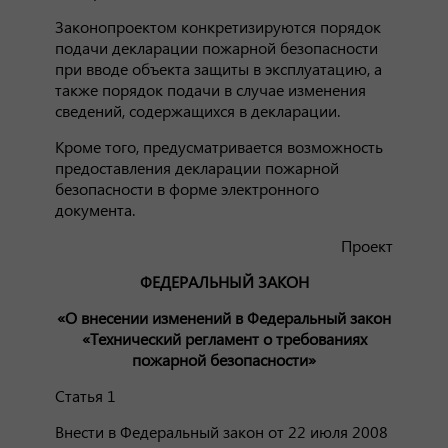
Законопроектом конкретизируются порядок
подачи декларации пожарной безопасности
при вводе объекта защиты в эксплуатацию, а
также порядок подачи в случае изменения
сведений, содержащихся в декларации.
Кроме того, предусматривается возможность
предоставления декларации пожарной
безопасности в форме электронного
документа.
Проект
ФЕДЕРАЛЬНЫЙ ЗАКОН
«О внесении изменений в Федеральный закон
«Технический регламент о требованиях
пожарной безопасности»
Статья 1
Внести в Федеральный закон от 22 июля 2008