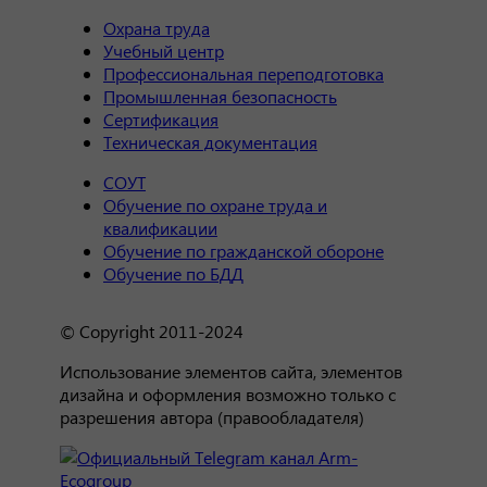
Охрана труда
Учебный центр
Профессиональная переподготовка
Промышленная безопасность
Сертификация
Техническая документация
СОУТ
Обучение по охране труда и
квалификации
Обучение по гражданской обороне
Обучение по БДД
© Copyright 2011-2024
Использование элементов сайта, элементов
дизайна и оформления возможно только с
разрешения автора (правообладателя)