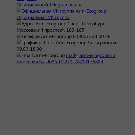
Официальный Telegram канал
Официальная VK группа
Санкт-Петербург,
Московский проспект, 183-185
8 (800) 333 00 28
Часы работы:
09.00-18.00
mail@arm-ecogroup.ru
Лицензия № Л035-01271-78/00176884