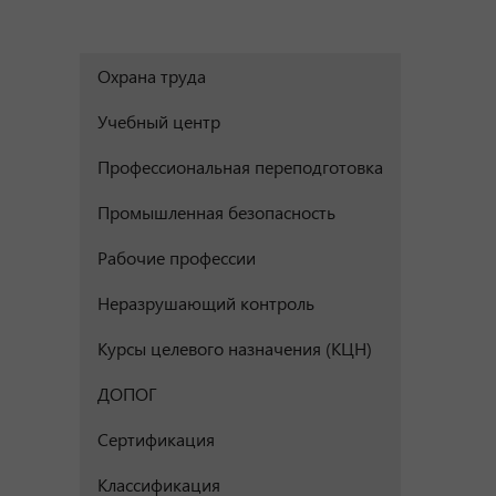
Охрана труда
Учебный центр
Профессиональная переподготовка
Промышленная безопасность
Рабочие профессии
Неразрушающий контроль
Курсы целевого назначения (КЦН)
ДОПОГ
Сертификация
Классификация