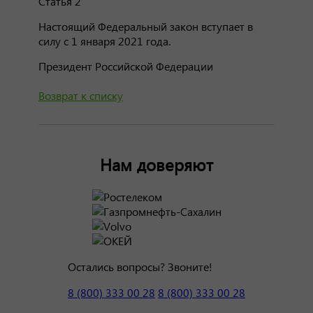
Статья 2
Настоящий Федеральный закон вступает в
силу с 1 января 2021 года.
Президент Российской Федерации
Возврат к списку
Нам доверяют
Остались вопросы? Звоните!
8 (800) 333 00 28
8 (800) 333 00 28