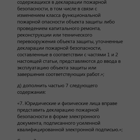
содержащихся в декларации пожарной
безопасности, в том числе в связи с
изменением класса функциональной
пожарной опасности объекта защиты либо
проведением капитального ремонта,
реконструкции или технического
перевооружения объекта защиты, уточненные
декларации пожарной безопасности,
составленные в соответствии с частями 1 и 2
настоящей статьи, представляются до ввода в
эксплуатацию объекта защиты или
завершения соответствующих работ.»;
д) дополнить частью 7 следующего
содержания:
«7. Юридические и физические лица вправе
представить декларацию пожарной
безопасности в форме электронного
документа, подписанного усиленной
квалифицированной электронной подписью.»;