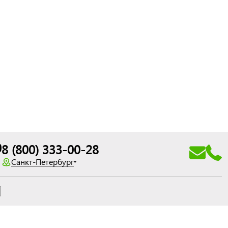
0
8 (800) 333-00-28
Санкт-Петербург