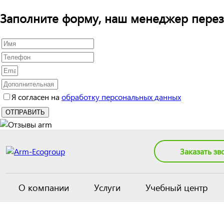
Заполните форму, наш менеджер перез
Я согласен на
обработку персональных данных
Заказать зв
О компании
Услуги
Учебный центр