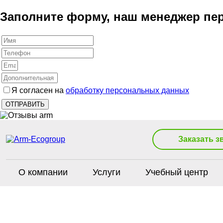
Заполните форму, наш менеджер пер
Я согласен на
обработку персональных данных
Заказать з
О компании
Услуги
Учебный центр