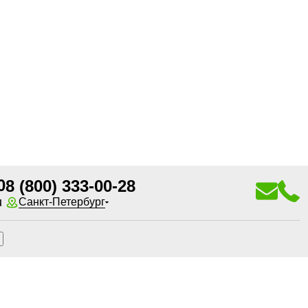
0
8 (800) 333-00-28
u
Санкт-Петербург