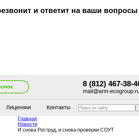
езвонит и ответит на ваши вопросы
8 (812) 467-38-4
вонок
mail@arm-ecogroup.r
Лицензии
Контакты
Главная
Новости
И снова Роструд, и снова проверки СОУТ