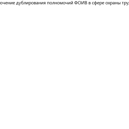
ючение дублирования полномочий ФОИВ в сфере охраны тру