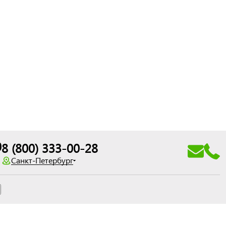
0
8 (800) 333-00-28
Санкт-Петербург