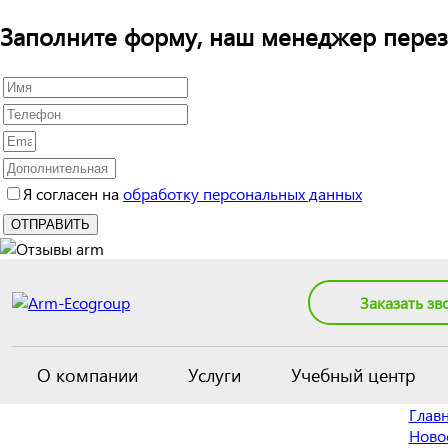
Заполните форму, наш менеджер перез
Я согласен на
обработку персональных данных
Заказать зв
О компании
Услуги
Учебный центр
Глав
Ново