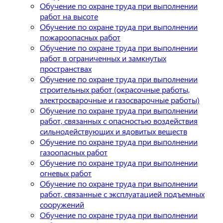
Обучение по охране труда при выполнении
работ на высоте
Обучение по охране труда при выполнении
пожароопасных работ
Обучение по охране труда при выполнении
работ в ограниченных и замкнутых
пространствах
Обучение по охране труда при выполнении
строительных работ (окрасочные работы,
электросварочные и газосварочные работы)
Обучение по охране труда при выполнении
работ, связанных с опасностью воздействия
сильнодействующих и ядовитых веществ
Обучение по охране труда при выполнении
газоопасных работ
Обучение по охране труда при выполнении
огневых работ
Обучение по охране труда при выполнении
работ, связанные с эксплуатацией подъемных
сооружений
Обучение по охране труда при выполнении