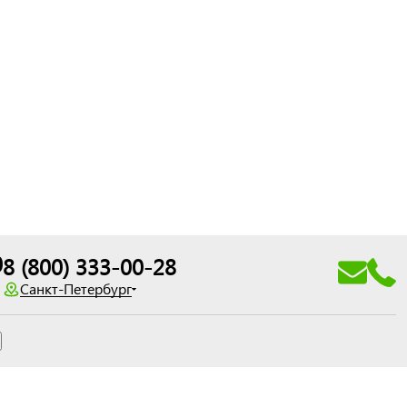
0
8 (800) 333-00-28
Санкт-Петербург