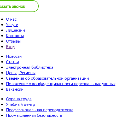
казать звонок
О нас
Услуги
Лицензии
Контакты
Отзывы
Вход
Новости
Статьи
Электронная библиотека
Цены | Регионы
Сведения об образовательной организации
Положение о конфиденциальности персональных данных
Вакансии
Охрана труда
Учебный центр
Профессиональная переподготовка
Промышленная безопасность