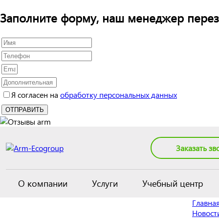
Заполните форму, наш менеджер перез
Я согласен на
обработку персональных данных
Заказать зв
О компании
Услуги
Учебный центр
Главна
Новост