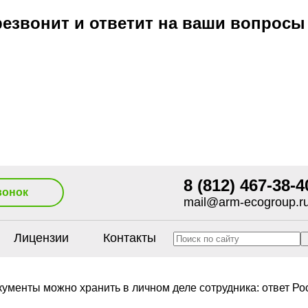
езвонит и ответит на ваши вопросы
8 (812) 467-38-4
вонок
mail@arm-ecogroup.r
Лицензии
Контакты
кументы можно хранить в личном деле сотрудника: ответ Ро