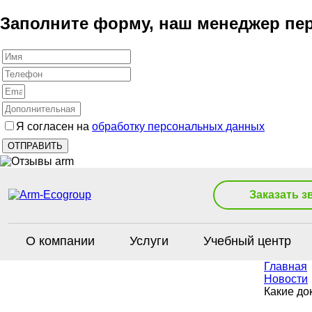
Заполните форму, наш менеджер пер
Я согласен на
обработку персональных данных
Заказать з
О компании
Услуги
Учебный центр
Главная
Новости
Какие до