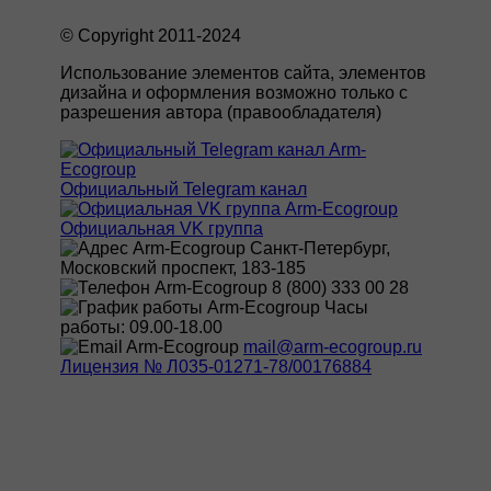
© Copyright 2011-2024
Использование элементов сайта, элементов
дизайна и оформления возможно только с
разрешения автора (правообладателя)
Официальный Telegram канал
Официальная VK группа
Санкт-Петербург,
Московский проспект, 183-185
8 (800) 333 00 28
Часы
работы: 09.00-18.00
mail@arm-ecogroup.ru
Лицензия № Л035-01271-78/00176884