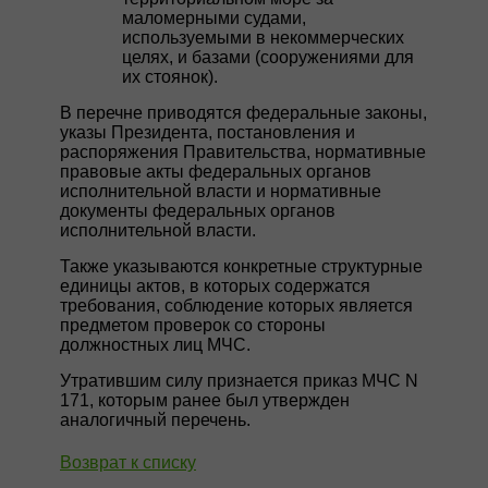
маломерными судами,
используемыми в некоммерческих
целях, и базами (сооружениями для
их стоянок).
В перечне приводятся федеральные законы,
указы Президента, постановления и
распоряжения Правительства, нормативные
правовые акты федеральных органов
исполнительной власти и нормативные
документы федеральных органов
исполнительной власти.
Также указываются конкретные структурные
единицы актов, в которых содержатся
требования, соблюдение которых является
предметом проверок со стороны
должностных лиц МЧС.
Утратившим силу признается приказ МЧС N
171, которым ранее был утвержден
аналогичный перечень.
Возврат к списку