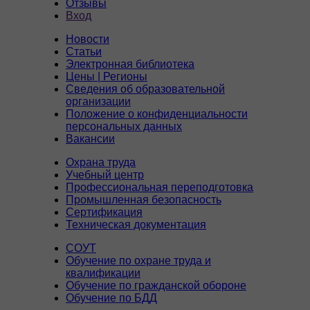
Отзывы
Вход
Новости
Статьи
Электронная библиотека
Цены | Регионы
Сведения об образовательной
организации
Положение о конфиденциальности
персональных данных
Вакансии
Охрана труда
Учебный центр
Профессиональная переподготовка
Промышленная безопасность
Сертификация
Техническая документация
СОУТ
Обучение по охране труда и
квалификации
Обучение по гражданской обороне
Обучение по БДД