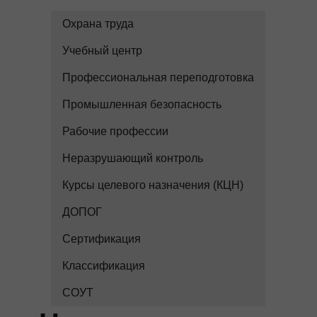
Охрана труда
Учебный центр
Профессиональная переподготовка
Промышленная безопасность
Рабочие профессии
Неразрушающий контроль
Курсы целевого назначения (КЦН)
ДОПОГ
Сертификация
Классификация
СОУТ