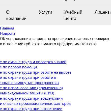
О
Услуги
Учебный
Лиценз
компании
центр
Главная
Новости
Об установлении запрета на проведение плановых проверок
в отношении субъектов малого предпринимательства
 по охране труда и проверка знаний
е по первой помощи
 по охране труда при работе на высоте
 по охране труда при работе в
нных и замкнутых пространствах
е по использованию (применению)
индивидуальной защиты (СИЗ)
 по охране труда при воздействии
 и опасных производственных факторов
е по охране труда при выполнении