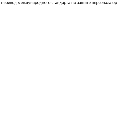
перевод международного стандарта по защите персонала ор