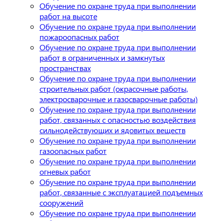
Обучение по охране труда при выполнении
работ на высоте
Обучение по охране труда при выполнении
пожароопасных работ
Обучение по охране труда при выполнении
работ в ограниченных и замкнутых
пространствах
Обучение по охране труда при выполнении
строительных работ (окрасочные работы,
электросварочные и газосварочные работы)
Обучение по охране труда при выполнении
работ, связанных с опасностью воздействия
сильнодействующих и ядовитых веществ
Обучение по охране труда при выполнении
газоопасных работ
Обучение по охране труда при выполнении
огневых работ
Обучение по охране труда при выполнении
работ, связанные с эксплуатацией подъемных
сооружений
Обучение по охране труда при выполнении