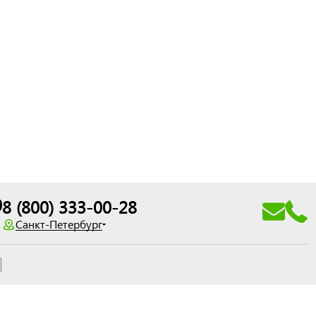
0
8 (800) 333-00-28
Санкт-Петербург