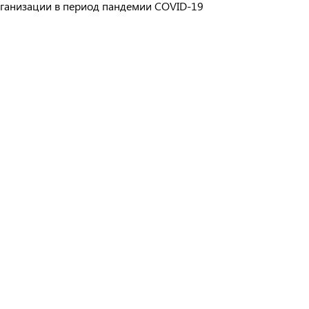
ганизации в период пандемии COVID-19