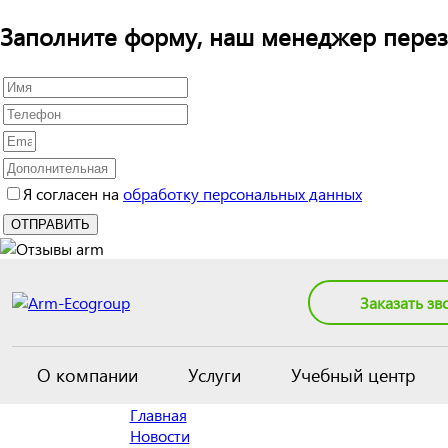
Заполните форму, наш менеджер перез
Я согласен на
обработку персональных данных
Заказать зв
О компании
Услуги
Учебный центр
Главная
Новости