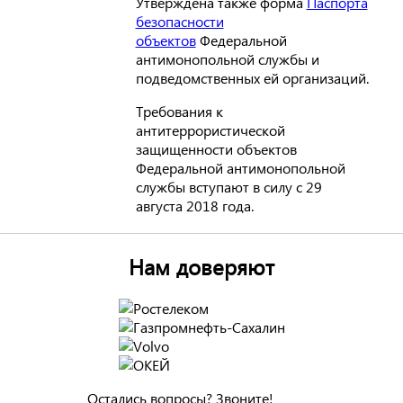
Утверждена также форма
Паспорта
безопасности
объектов
Федеральной
антимонопольной службы и
подведомственных ей организаций.
Требования к
антитеррористической
защищенности объектов
Федеральной антимонопольной
службы вступают в силу с 29
августа 2018 года.
Нам доверяют
Остались вопросы? Звоните!