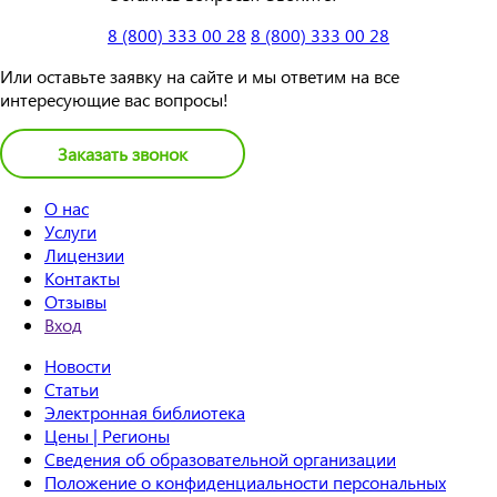
8 (800) 333 00 28
8 (800) 333 00 28
Или оставьте заявку на сайте и мы ответим на все
интересующие вас вопросы!
Заказать звонок
О нас
Услуги
Лицензии
Контакты
Отзывы
Вход
Новости
Статьи
Электронная библиотека
Цены | Регионы
Сведения об образовательной организации
Положение о конфиденциальности персональных