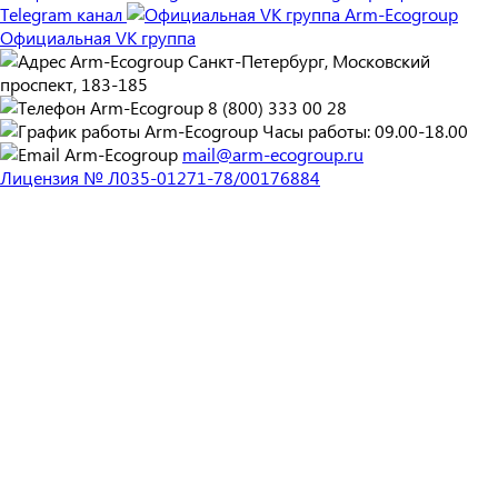
Telegram канал
Официальная VK группа
Санкт-Петербург, Московский
проспект, 183-185
8 (800) 333 00 28
Часы работы: 09.00-18.00
mail@arm-ecogroup.ru
Лицензия № Л035-01271-78/00176884