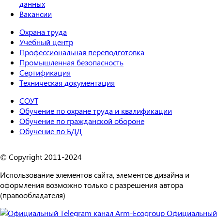
данных
Вакансии
Охрана труда
Учебный центр
Профессиональная переподготовка
Промышленная безопасность
Сертификация
Техническая документация
СОУТ
Обучение по охране труда и квалификации
Обучение по гражданской обороне
Обучение по БДД
© Copyright 2011-2024
Использование элементов сайта, элементов дизайна и
оформления возможно только с разрешения автора
(правообладателя)
Официальный