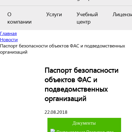
О
Услуги
Учебный
Лиценз
компании
центр
Главная
Новости
Паспорт безопасности объектов ФАС и подведомственных
организаций
Паспорт безопасности
объектов ФАС и
подведомственных
организаций
22.08.2018
Документы
Постановление Правительства