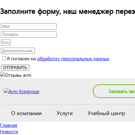
Заполните форму, наш менеджер перез
Я согласен на
обработку персональных данных
Заказать зв
О компании
Услуги
Учебный центр
Главная
Новости