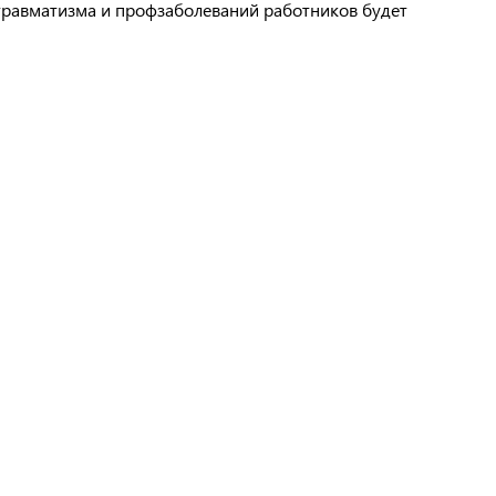
травматизма и профзаболеваний работников будет