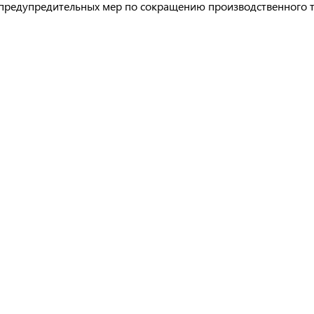
 предупредительных мер по сокращению производственного 