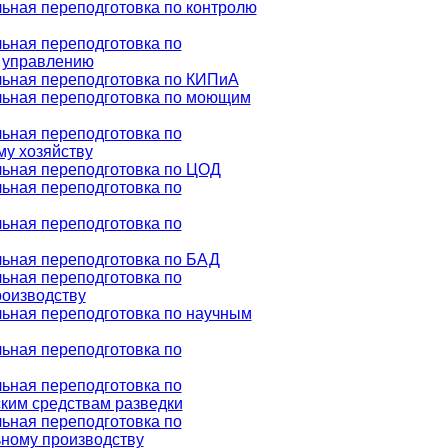
ная переподготовка по контролю
ьная переподготовка по
 управлению
ьная переподготовка по КИПиА
ьная переподготовка по моющим
ьная переподготовка по
у хозяйству
ьная переподготовка по ЦОД
ьная переподготовка по
ьная переподготовка по
ьная переподготовка по БАД
ьная переподготовка по
оизводству
ьная переподготовка по научным
ьная переподготовка по
ьная переподготовка по
ким средствам разведки
ьная переподготовка по
ному производству