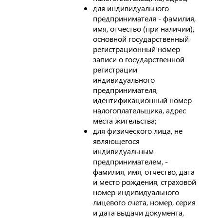
для индивидуального
предпринимателя - фамилия,
имя, отчество (при наличии),
основной государственный
регистрационный номер
записи о государственной
регистрации
индивидуального
предпринимателя,
идентификационный номер
налогоплательщика, адрес
места жительства;
для физического лица, не
являющегося
индивидуальным
предпринимателем, -
фамилия, имя, отчество, дата
и место рождения, страховой
номер индивидуального
лицевого счета, номер, серия
и дата выдачи документа,