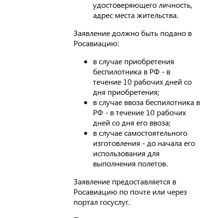
удостоверяющего личность,
адрес места жительства.
Заявление должно быть подано в
Росавиацию:
в случае приобретения
беспилотника в РФ - в
течение 10 рабочих дней со
дня приобретения;
в случае ввоза беспилотника в
РФ - в течение 10 рабочих
дней со дня его ввоза;
в случае самостоятельного
изготовления - до начала его
использования для
выполнения полетов.
Заявление предоставляется в
Росавиацию по почте или через
портал госуслуг.