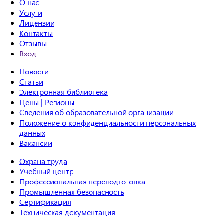
О нас
Услуги
Лицензии
Контакты
Отзывы
Вход
Новости
Статьи
Электронная библиотека
Цены | Регионы
Сведения об образовательной организации
Положение о конфиденциальности персональных
данных
Вакансии
Охрана труда
Учебный центр
Профессиональная переподготовка
Промышленная безопасность
Сертификация
Техническая документация