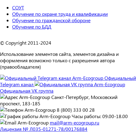
СОУТ
Обучение по охране труда и квалификации
Обучение по гражданской обороне
Обучение по БДД
© Copyright 2011-2024
Использование элементов сайта, элементов дизайна и
оформления возможно только с разрешения автора
(правообладателя)
Официальный
Telegram канал
Официальная VK группа
Санкт-Петербург, Московский
проспект, 183-185
8 (800) 333 00 28
Часы работы: 09.00-18.00
mail@arm-ecogroup.ru
Лицензия № Л035-01271-78/00176884