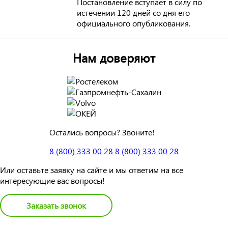
Постановление вступает в силу по
истечении 120 дней со дня его
официального опубликования.
Нам доверяют
Остались вопросы? Звоните!
8 (800) 333 00 28
8 (800) 333 00 28
Или оставьте заявку на сайте и мы ответим на все
интересующие вас вопросы!
Заказать звонок