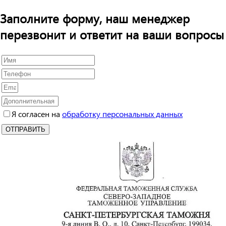
Заполните форму, наш менеджер
перезвонит и ответит на ваши вопросы
Я согласен на
обработку персональных данных