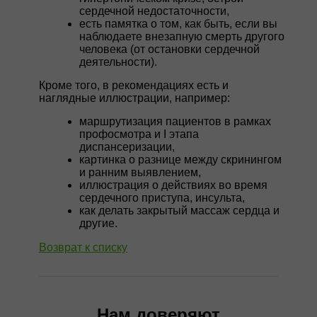
сердечной недостаточности,
есть памятка о том, как быть, если вы
наблюдаете внезапную смерть другого
человека (от остановки сердечной
деятельности).
Кроме того, в рекомендациях есть и
наглядные иллюстрации, например:
маршрутизация пациентов в рамках
профосмотра и I этапа
диспансеризации,
картинка о разнице между скринингом
и ранним выявлением,
иллюстрация о действиях во время
сердечного приступа, инсульта,
как делать закрытый массаж сердца и
другие.
Возврат к списку
Нам доверяют