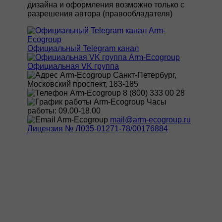
дизайна и оформления возможно только с
разрешения автора (правообладателя)
Официальный Telegram канал
Официальная VK группа
Санкт-Петербург,
Московский проспект, 183-185
8 (800) 333 00 28
Часы
работы: 09.00-18.00
mail@arm-ecogroup.ru
Лицензия № Л035-01271-78/00176884