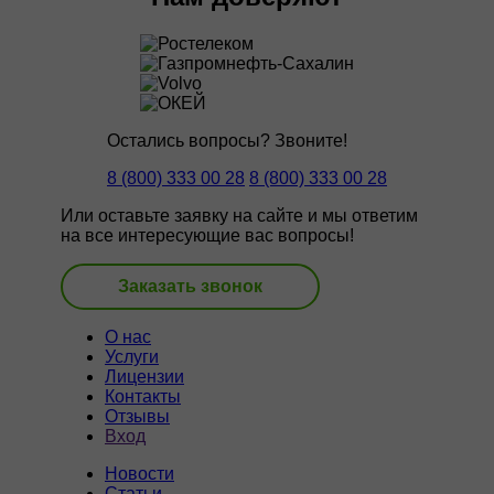
Остались вопросы? Звоните!
8 (800) 333 00 28
8 (800) 333 00 28
Или оставьте заявку на сайте и мы ответим
на все интересующие вас вопросы!
Заказать звонок
О нас
Услуги
Лицензии
Контакты
Отзывы
Вход
Новости
Статьи