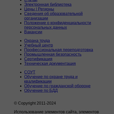
Электронная библиотека
Цены | Регионы
Сведения об образовательной
организации
Положение о конфиденциальности
персональных данных
Вакансии
Охрана труда
Учебный центр
Профессиональная переподготовка
Промышленная безопасность
Сертификация
Техническая документация
СОУТ
Обучение по охране труда и
квалификации
Обучение по гражданской обороне
Обучение по БДД
© Copyright 2011-2024
Использование элементов сайта, элементов