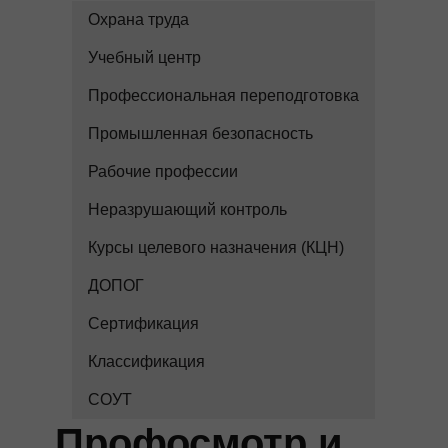
Охрана труда
Учебный центр
Профессиональная переподготовка
Промышленная безопасность
Рабочие профессии
Неразрушающий контроль
Курсы целевого назначения (КЦН)
ДОПОГ
Сертификация
Классификация
СОУТ
Профосмотр и