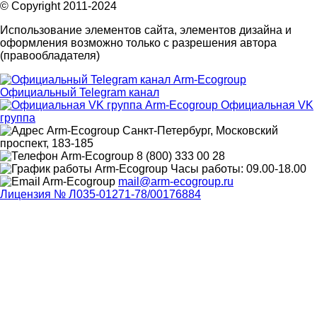
© Copyright 2011-2024
Использование элементов сайта, элементов дизайна и
оформления возможно только с разрешения автора
(правообладателя)
Официальный Telegram канал
Официальная VK
группа
Санкт-Петербург, Московский
проспект, 183-185
8 (800) 333 00 28
Часы работы: 09.00-18.00
mail@arm-ecogroup.ru
Лицензия № Л035-01271-78/00176884