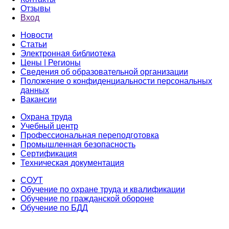
Отзывы
Вход
Новости
Статьи
Электронная библиотека
Цены | Регионы
Сведения об образовательной организации
Положение о конфиденциальности персональных
данных
Вакансии
Охрана труда
Учебный центр
Профессиональная переподготовка
Промышленная безопасность
Сертификация
Техническая документация
СОУТ
Обучение по охране труда и квалификации
Обучение по гражданской обороне
Обучение по БДД