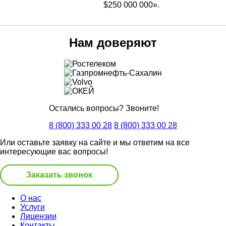
$250 000 000».
Нам доверяют
Остались вопросы? Звоните!
8 (800) 333 00 28
8 (800) 333 00 28
Или оставьте заявку на сайте и мы ответим на все
интересующие вас вопросы!
Заказать звонок
О нас
Услуги
Лицензии
Контакты