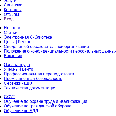
Услуги
Лицензии
Контакты
Отзывы
Вход
Новости
Статьи
Электронная библиотека
Цены | Регионы
Сведения об образовательной организации
Положение о конфиденциальности персональных данны
Вакансии
Охрана труда
Учебный центр
Профессиональная переподготовка
Промышленная безопасность
Сертификация
Техническая документация
СОУТ
Обучение по охране труда и квалификации
Обучение по гражданской обороне
Обучение по БДД