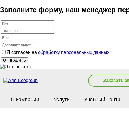
Заполните форму, наш менеджер пер
Я согласен на
обработку персональных данных
Заказать з
О компании
Услуги
Учебный центр