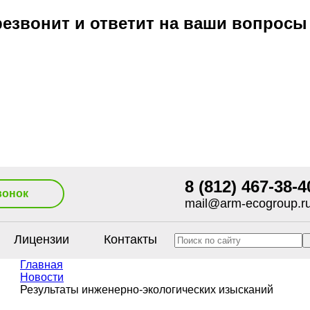
езвонит и ответит на ваши вопросы
8 (812) 467-38-4
вонок
mail@arm-ecogroup.r
Лицензии
Контакты
Главная
Новости
Результаты инженерно-экологических изысканий