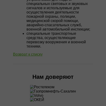
специальных световых и звуковых
сигналов и используемые для
осуществления деятельности
пожарной охраны, полиции,
медицинской скорой помощи,
аварийно-спасательных служб,
военной автомобильной инспекции;
специальные транспортные
средства, осуществляющие
перевозку вооружения и военной
техники.
Возврат к списку
Нам доверяют