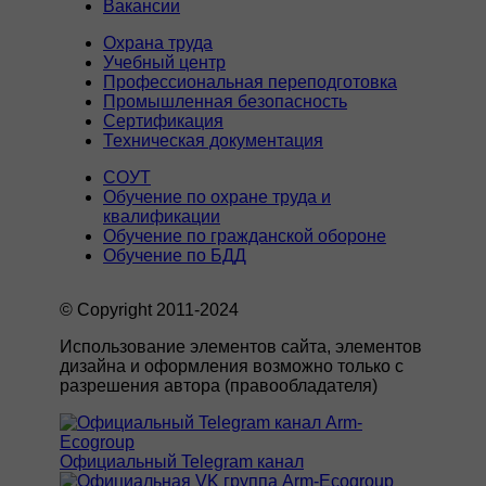
Вакансии
Охрана труда
Учебный центр
Профессиональная переподготовка
Промышленная безопасность
Сертификация
Техническая документация
СОУТ
Обучение по охране труда и
квалификации
Обучение по гражданской обороне
Обучение по БДД
© Copyright 2011-2024
Использование элементов сайта, элементов
дизайна и оформления возможно только с
разрешения автора (правообладателя)
Официальный Telegram канал