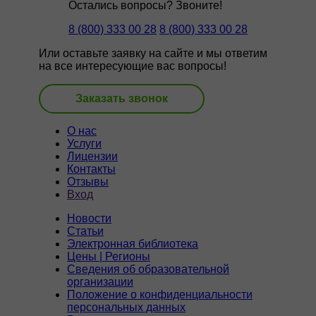
Остались вопросы? Звоните!
8 (800) 333 00 28
8 (800) 333 00 28
Или оставьте заявку на сайте и мы ответим
на все интересующие вас вопросы!
Заказать звонок
О нас
Услуги
Лицензии
Контакты
Отзывы
Вход
Новости
Статьи
Электронная библиотека
Цены | Регионы
Сведения об образовательной
организации
Положение о конфиденциальности
персональных данных