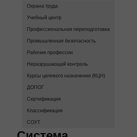
Охрана труда
Учебный центр
Профессиональная переподготовка
Промышленная безопасность
Рабочие профессии
Неразрушающий контроль
Курсы целевого назначения (КЦН)
ДОПОГ
Сертификация
Классификация
СОУТ
Система