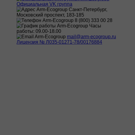
Официальная VK группа
Санкт-Петербург,
Московский проспект, 183-185
8 (800) 333 00 28
Часы
работы: 09.00-18.00
mail@arm-ecogroup.ru
Лицензия № Л035-01271-78/00176884