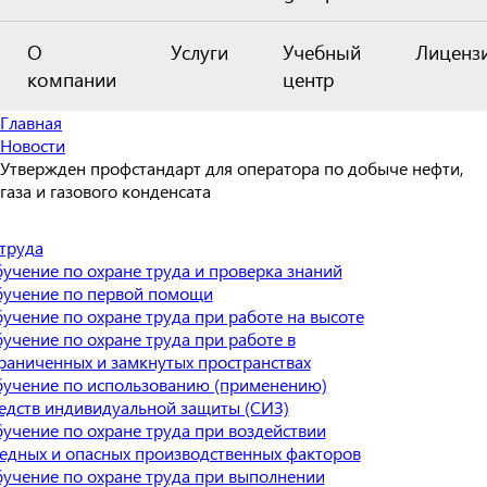
О
Услуги
Учебный
Лиценз
компании
центр
Главная
Новости
Утвержден профстандарт для оператора по добыче нефти,
газа и газового конденсата
труда
учение по охране труда и проверка знаний
учение по первой помощи
учение по охране труда при работе на высоте
учение по охране труда при работе в
раниченных и замкнутых пространствах
учение по использованию (применению)
едств индивидуальной защиты (СИЗ)
учение по охране труда при воздействии
едных и опасных производственных факторов
учение по охране труда при выполнении