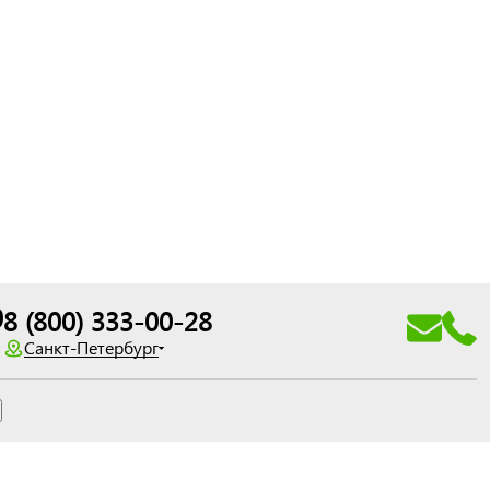
0
8 (800) 333-00-28
Санкт-Петербург