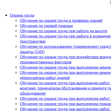
Охрана труда
Обучение по охране труда и проверка знаний
Обучение по первой помощи
Обучение по охране труда при работе на высоте
Обучение по охране труда при работе в ограниче
пространствах
Обучение по использованию (применению) средс
защиты (СИЗ)
Обучение по охране труда при воздействии вредн
производственных факторов
Обучение по охране труда при выполнении земля
Обучение по охране труда при выполнении ремон
демонтажных работ зданий
Обучение по охране труда при выполнении работ
монтаже, техническом обслуживании и ремонте т
оборудования
Обучение по охране труда при выполнении работ 
Обучение по охране труда при выполнении пожа
Обучение по охране труда при выполнении работ 