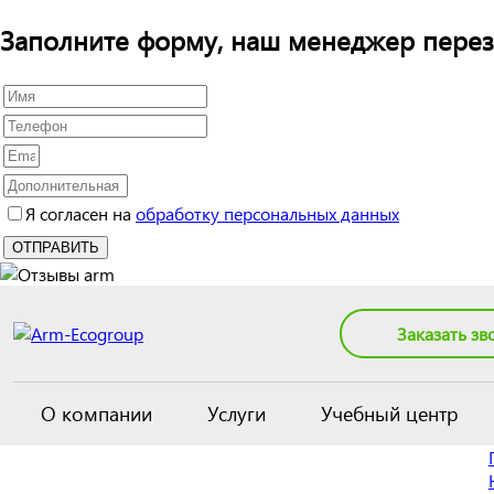
Заполните форму, наш менеджер перез
Я согласен на
обработку персональных данных
Заказать зв
О компании
Услуги
Учебный центр