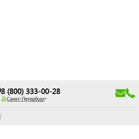
0
8 (800) 333-00-28
Санкт-Петербург