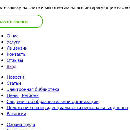
ьте заявку на сайте и мы ответим на все интересующие вас в
казать звонок
О нас
Услуги
Лицензии
Контакты
Отзывы
Вход
Новости
Статьи
Электронная библиотека
Цены | Регионы
Сведения об образовательной организации
Положение о конфиденциальности персональных данных
Вакансии
Охрана труда