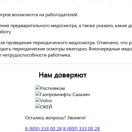
тров возлагаются на работодателей.
ения предварительного медосмотра, а также указано, какие 
аботу
я проведения периодического медосмотра. Отмечено, что раб
одить периодические осмотры ежегодно. Внеочередные мед
 нетрудоспособности работника.
Нам доверяют
Остались вопросы? Звоните!
8 (800) 333 00 28
8 (800) 333 00 28