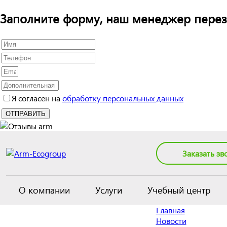
Заполните форму, наш менеджер перез
Я согласен на
обработку персональных данных
Заказать зв
О компании
Услуги
Учебный центр
Главная
Новости