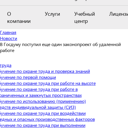
О
Услуги
Учебный
Лиценз
компании
центр
Главная
Новости
В Госдуму поступил еще один законопроект об удаленной
работе
труда
учение по охране труда и проверка знаний
учение по первой помощи
учение по охране труда при работе на высоте
учение по охране труда при работе в
раниченных и замкнутых пространствах
учение по использованию (применению)
едств индивидуальной защиты (СИЗ)
учение по охране труда при воздействии
едных и опасных производственных факторов
учение по охране труда при выполнении