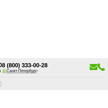
0
8 (800) 333-00-28
u
Санкт-Петербург