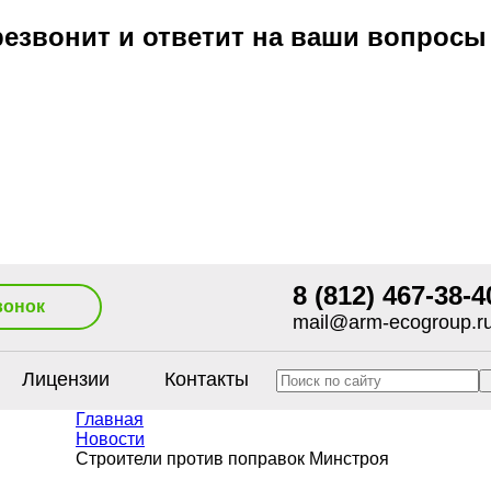
езвонит и ответит на ваши вопросы
8 (812) 467-38-4
вонок
mail@arm-ecogroup.r
Лицензии
Контакты
Главная
Новости
Строители против поправок Минстроя