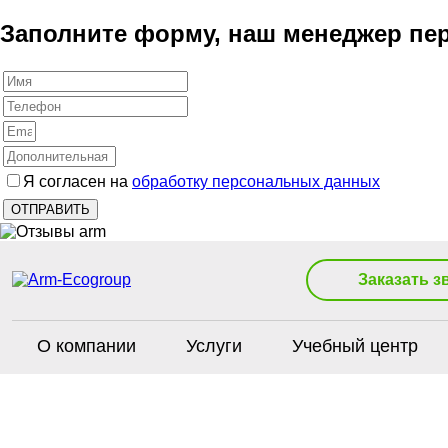
Заполните форму, наш менеджер пер
Я согласен на
обработку персональных данных
Заказать з
О компании
Услуги
Учебный центр