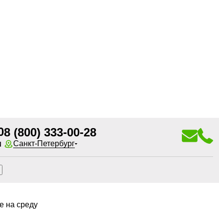
0
8 (800) 333-00-28
u
Санкт-Петербург
е на среду