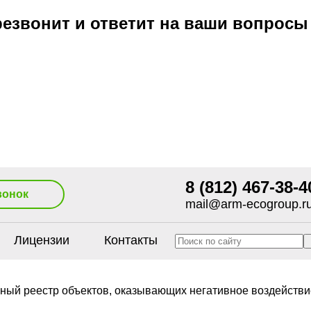
езвонит и ответит на ваши вопросы
8 (812) 467-38-4
вонок
mail@arm-ecogroup.r
Лицензии
Контакты
ный реестр объектов, оказывающих негативное воздействи