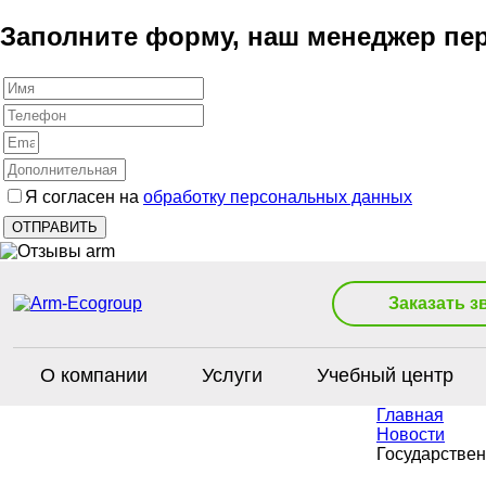
Заполните форму, наш менеджер пер
Я согласен на
обработку персональных данных
Заказать з
О компании
Услуги
Учебный центр
Главная
Новости
Государствен