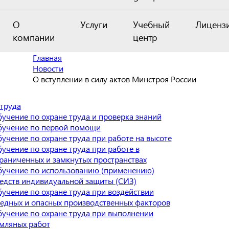
О
Услуги
Учебный
Лиценз
компании
центр
Главная
Новости
О вступлении в силу актов Минстроя России
труда
учение по охране труда и проверка знаний
учение по первой помощи
учение по охране труда при работе на высоте
учение по охране труда при работе в
раниченных и замкнутых пространствах
учение по использованию (применению)
едств индивидуальной защиты (СИЗ)
учение по охране труда при воздействии
едных и опасных производственных факторов
учение по охране труда при выполнении
мляных работ