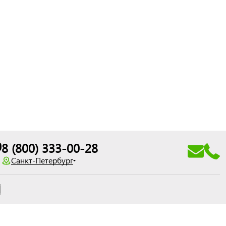
0
8 (800) 333-00-28
Санкт-Петербург