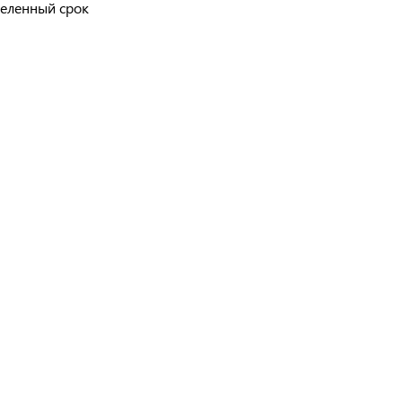
деленный срок