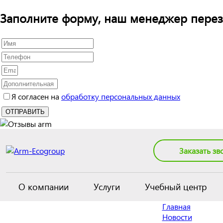
Заполните форму, наш менеджер перез
Я согласен на
обработку персональных данных
Заказать зв
О компании
Услуги
Учебный центр
Главная
Новости