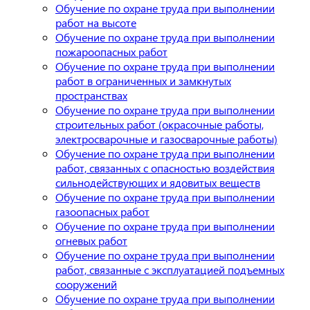
Обучение по охране труда при выполнении
работ на высоте
Обучение по охране труда при выполнении
пожароопасных работ
Обучение по охране труда при выполнении
работ в ограниченных и замкнутых
пространствах
Обучение по охране труда при выполнении
строительных работ (окрасочные работы,
электросварочные и газосварочные работы)
Обучение по охране труда при выполнении
работ, связанных с опасностью воздействия
сильнодействующих и ядовитых веществ
Обучение по охране труда при выполнении
газоопасных работ
Обучение по охране труда при выполнении
огневых работ
Обучение по охране труда при выполнении
работ, связанные с эксплуатацией подъемных
сооружений
Обучение по охране труда при выполнении