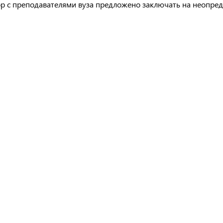
р с преподавателями вуза предложено заключать на неопре